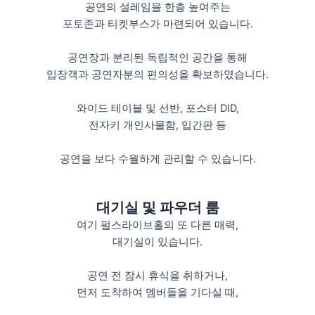
공연의 설레임을 한층 높여주는
포토존과 티켓부스가 마련되어 있습니다.
공연장과 분리된 독립적인 공간을 통해
입장객과 공연자분의 편의성을 확보하였습니다.
와이드 테이블 및 선반, 포스터 DID,
전자키 개인사물함, 입간판 등
공연을 보다 수월하게 관리할 수 있습니다.
대기실 및 파우더 룸
여기 펄스라이브홀의 또 다른 매력,
대기실이 있습니다.
공연 전 잠시 휴식을 취하거나,
먼저 도착하여 멤버들을 기다실 때,