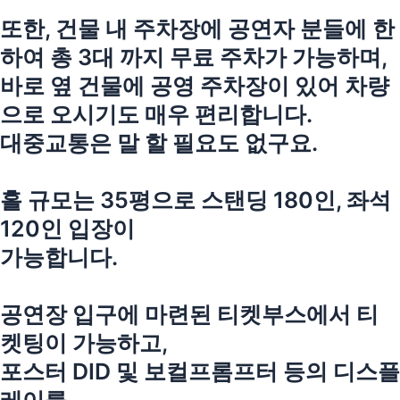
또한, 건물 내 주차장에 공연자 분들에 한
하여 총 3대 까지 무료 주차가 가능하며,
바로 옆 건물에 공영 주차장이 있어 차량
으로 오시기도 매우 편리합니다.
대중교통은 말 할 필요도 없구요.
홀 규모는 35평으로 스탠딩 180인, 좌석
120인 입장이
가능합니다.
공연장 입구에 마련된 티켓부스에서 티
켓팅이 가능하고,
포스터 DID 및 보컬프롬프터 등의 디스플