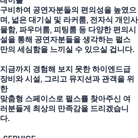
레이를
구비하여 공연자분들의 편의성을 높였으
며, 넓은 대기실 및 라커룸, 전자식 개인사
물함, 파우더룸, 피팅룸 등 다양한 편의시
설을 통해 공연자분들을 생각하는 펄스
만의 세심함을 느끼실 수 있으실 겁니다.
지금까지 경험해 보지 못한 하이엔드급
장비와 시설, 그리고 뮤지션과 관객을 위
한
맞춤형 스페이스로 펄스를 찾아주신 여
러분들게 최상의 만족감을 드리겠습니
다.