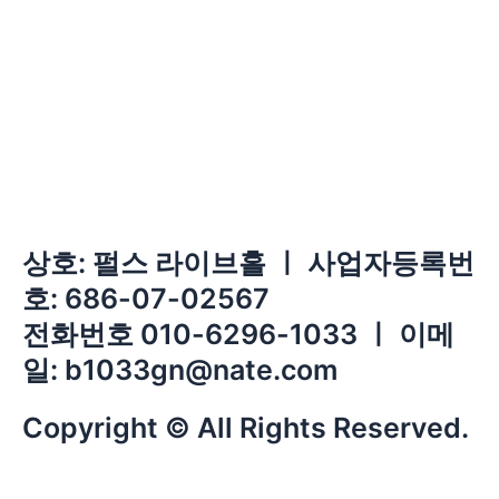
상호: 펄스 라이브홀 ㅣ 사업자등록번
호: 686-07-02567
전화번호 010-6296-1033 ㅣ 이메
일: b1033gn@nate.com
Copyright © All Rights Reserved.