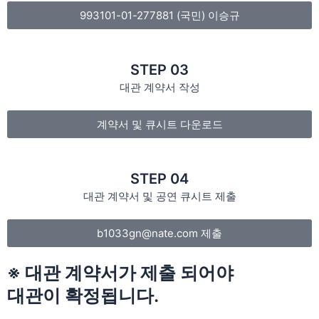
993101-01-277881 (국민) 이승규
STEP 03
대관 계약서 작성
계약서 및 큐시트 다운로드
STEP 04
대관 계약서 및 공연 큐시트 제출
b1033gn@nate.com 제출
※ 대관 계약서가 제출 되어야
대관이 확정됩니다.