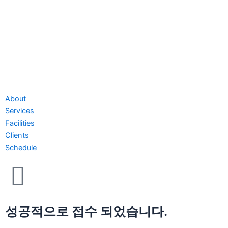
About
Services
Facilities
Clients
Schedule
성공적으로 접수 되었습니다.