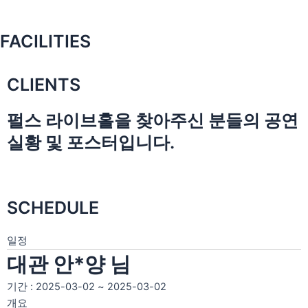
FACILITIES
CLIENTS
펄스 라이브홀을 찾아주신 분들의 공연
실황 및 포스터입니다.
SCHEDULE
일정
대관 안*양 님
기간 : 2025-03-02 ~ 2025-03-02
개요