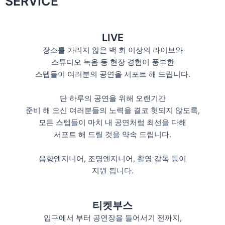
SERVICE
LIVE
장소를 가리지 않은 백 회 이상의 라이브와
스튜디오 녹음 등 현장 경험이 풍부한
스텝들이 여러분의 공연을 서포트 해 드립니다.
단 하루의 공연을 위해 오랜기간
준비 해 오신 여러분들의 노력을 결코 헛되지 않도록,
모든 스텝들이 마치 내 공연처럼 최선을 다해
서포트 해 드릴 것을 약속 드립니다.
음향엔지니어, 조명엔지니어, 촬영 감독 등이
지원 됩니다.
티켓부스
입구에서 부터 공연장을 들어서기 전까지,