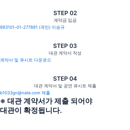
STEP 02
계약금 입금
993101-01-277881 (국민) 이승규
STEP 03
대관 계약서 작성
계약서 및 큐시트 다운로드
STEP 04
대관 계약서 및 공연 큐시트 제출
b1033gn@nate.com 제출
※ 대관 계약서가 제출 되어야
대관이 확정됩니다.