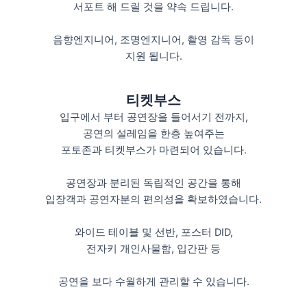
서포트 해 드릴 것을 약속 드립니다.
음향엔지니어, 조명엔지니어, 촬영 감독 등이
지원 됩니다.
티켓부스
입구에서 부터 공연장을 들어서기 전까지,
공연의 설레임을 한층 높여주는
포토존과 티켓부스가 마련되어 있습니다.
공연장과 분리된 독립적인 공간을 통해
입장객과 공연자분의 편의성을 확보하였습니다.
와이드 테이블 및 선반, 포스터 DID,
전자키 개인사물함, 입간판 등
공연을 보다 수월하게 관리할 수 있습니다.