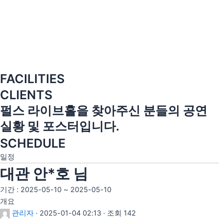
FACILITIES
CLIENTS
펄스 라이브홀을 찾아주신 분들의 공연
실황 및 포스터입니다.
SCHEDULE
일정
대관 안*호 님
기간 : 2025-05-10 ~ 2025-05-10
개요
관리자
· 2025-01-04 02:13 · 조회 142