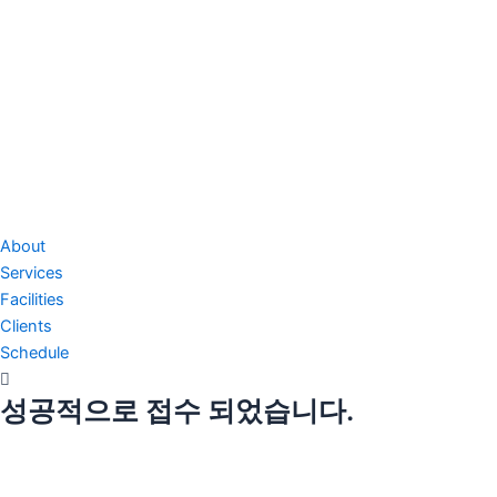
About
Services
Facilities
Clients
Schedule
성공적으로 접수 되었습니다.