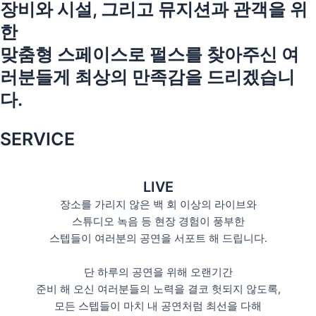
장비와 시설, 그리고 뮤지션과 관객을 위
한
맞춤형 스페이스로 펄스를 찾아주신 여
러분들게 최상의 만족감을 드리겠습니
다.
SERVICE
LIVE
장소를 가리지 않은 백 회 이상의 라이브와
스튜디오 녹음 등 현장 경험이 풍부한
스텝들이 여러분의 공연을 서포트 해 드립니다.
단 하루의 공연을 위해 오랜기간
준비 해 오신 여러분들의 노력을 결코 헛되지 않도록,
모든 스텝들이 마치 내 공연처럼 최선을 다해