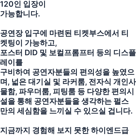
120인 입장이
가능합니다.
공연장 입구에 마련된 티켓부스에서 티
켓팅이 가능하고,
포스터 DID 및 보컬프롬프터 등의 디스플
레이를
구비하여 공연자분들의 편의성을 높였으
며, 넓은 대기실 및 라커룸, 전자식 개인사
물함, 파우더룸, 피팅룸 등 다양한 편의시
설을 통해 공연자분들을 생각하는 펄스
만의 세심함을 느끼실 수 있으실 겁니다.
지금까지 경험해 보지 못한 하이엔드급