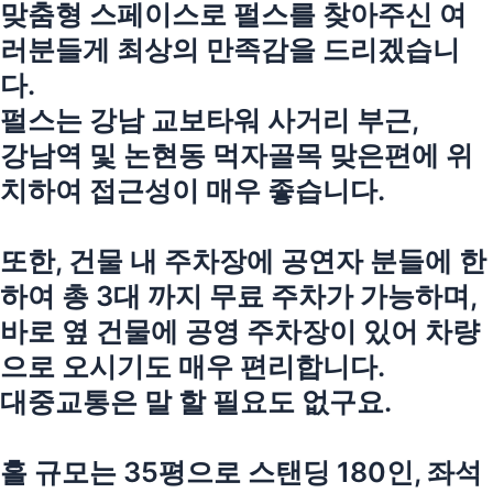
맞춤형 스페이스로 펄스를 찾아주신 여
러분들게 최상의 만족감을 드리겠습니
다.
펄스는 강남 교보타워 사거리 부근,
강남역 및 논현동 먹자골목 맞은편에 위
치하여 접근성이 매우 좋습니다.
또한, 건물 내 주차장에 공연자 분들에 한
하여 총 3대 까지 무료 주차가 가능하며,
바로 옆 건물에 공영 주차장이 있어 차량
으로 오시기도 매우 편리합니다.
대중교통은 말 할 필요도 없구요.
홀 규모는 35평으로 스탠딩 180인, 좌석