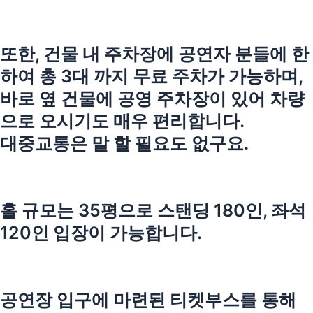
또한, 건물 내 주차장에 공연자 분들에 한
하여 총 3대 까지 무료 주차가 가능하며,
바로 옆 건물에 공영 주차장이 있어 차량
으로 오시기도 매우 편리합니다.
대중교통은 말 할 필요도 없구요.
홀 규모는 35평으로 스탠딩 180인, 좌석
120인 입장이 가능합니다.
공연장 입구에 마련된 티켓부스를 통해