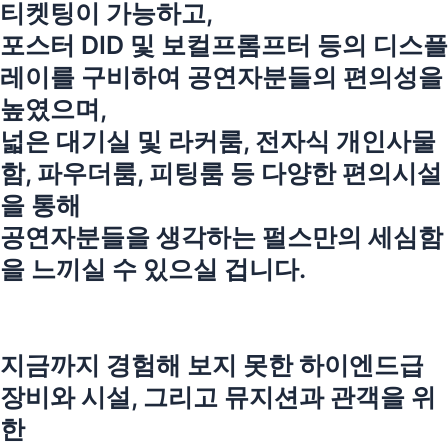
티켓팅이 가능하고,
포스터 DID 및 보컬프롬프터 등의 디스플
레이를 구비하여 공연자분들의 편의성을
높였으며,
넓은 대기실 및 라커룸, 전자식 개인사물
함, 파우더룸, 피팅룸 등 다양한 편의시설
을 통해
공연자분들을 생각하는 펄스만의 세심함
을 느끼실 수 있으실 겁니다.
지금까지 경험해 보지 못한 하이엔드급
장비와 시설, 그리고 뮤지션과 관객을 위
한