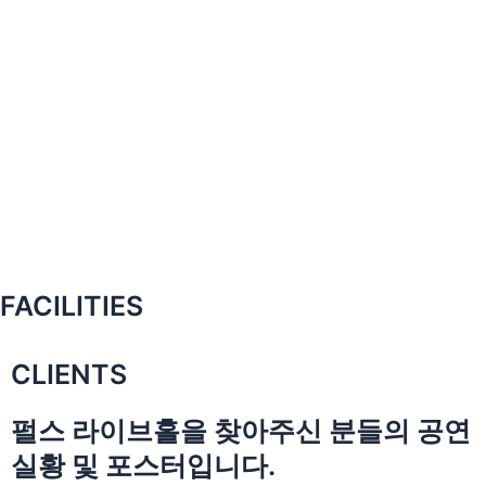
FACILITIES
CLIENTS
펄스 라이브홀을 찾아주신 분들의 공연
실황 및 포스터입니다.