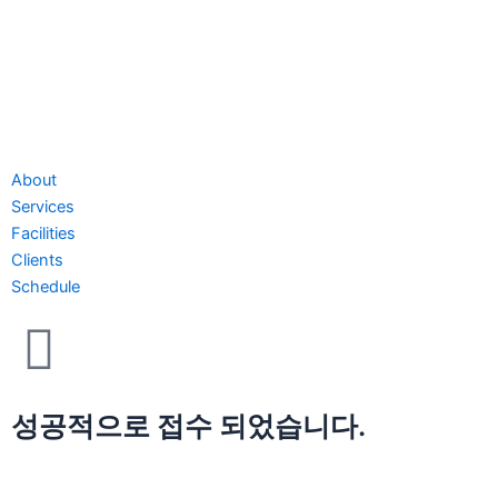
About
Services
Facilities
Clients
Schedule
성공적으로 접수 되었습니다.