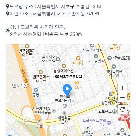
도로명 주소 : 서울특별시 서초구 주흥길 12 B1
지번 주소 : 서울특별시 서초구 반포동 741 B1
강남 교보타워 사거리 인근,
9호선 신논현역 1번출구 도보 350m
서울 서초구 주흥길 12