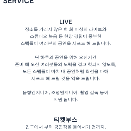
SERVICE
LIVE
장소를 가리지 않은 백 회 이상의 라이브와
스튜디오 녹음 등 현장 경험이 풍부한
스텝들이 여러분의 공연을 서포트 해 드립니다.
단 하루의 공연을 위해 오랜기간
준비 해 오신 여러분들의 노력을 결코 헛되지 않도록,
모든 스텝들이 마치 내 공연처럼 최선을 다해
서포트 해 드릴 것을 약속 드립니다.
음향엔지니어, 조명엔지니어, 촬영 감독 등이
지원 됩니다.
티켓부스
입구에서 부터 공연장을 들어서기 전까지,