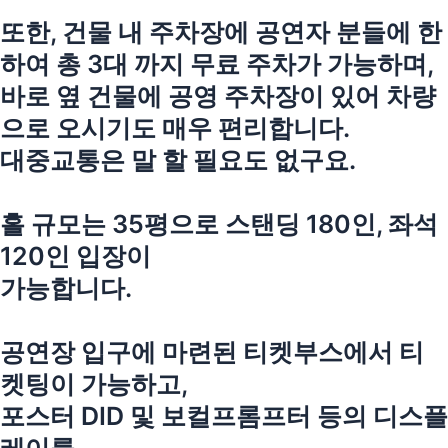
또한, 건물 내 주차장에 공연자 분들에 한
하여 총 3대 까지 무료 주차가 가능하며,
바로 옆 건물에 공영 주차장이 있어 차량
으로 오시기도 매우 편리합니다.
대중교통은 말 할 필요도 없구요.
홀 규모는 35평으로 스탠딩 180인, 좌석
120인 입장이
가능합니다.
공연장 입구에 마련된 티켓부스에서 티
켓팅이 가능하고,
포스터 DID 및 보컬프롬프터 등의 디스플