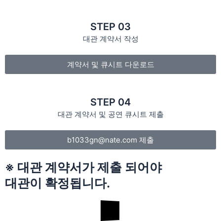
STEP 03
대관 계약서 작성
계약서 및 큐시트 다운로드
STEP 04
대관 계약서 및 공연 큐시트 제출
b1033gn@nate.com 제출
※ 대관 계약서가 제출 되어야
대관이 확정됩니다.