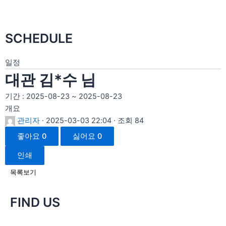
SCHEDULE
일정
대관 김*수 님
기간 : 2025-08-23 ~ 2025-08-23
개요
관리자
· 2025-03-03 22:04 · 조회 84
좋아요
0
싫어요
0
인쇄
목록보기
FIND US