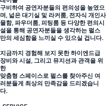
레이를
구비하여 공연자분들의 편의성을 높였으
며, 넓은 대기실 및 라커룸, 전자식 개인사
물함, 파우더룸, 피팅룸 등 다양한 편의시
설을 통해 공연자분들을 생각하는 펄스
만의 세심함을 느끼실 수 있으실 겁니다.
지금까지 경험해 보지 못한 하이엔드급
장비와 시설, 그리고 뮤지션과 관객을 위
한
맞춤형 스페이스로 펄스를 찾아주신 여
러분들게 최상의 만족감을 드리겠습니
다.