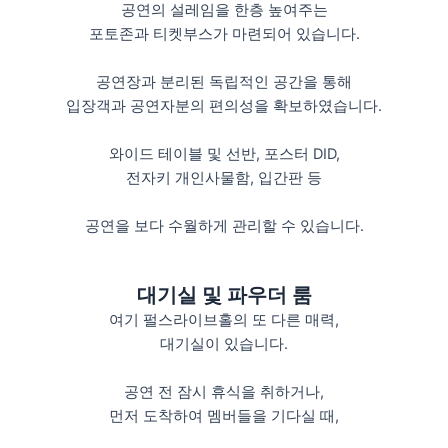
공연의 설레임을 한층 높여주는
포토존과 티켓부스가 마련되어 있습니다.
공연장과 분리된 독립적인 공간을 통해
입장객과 공연자분의 편의성을 확보하였습니다.
와이드 테이블 및 선반, 포스터 DID,
전자키 개인사물함, 입간판 등
공연을 보다 수월하게 관리할 수 있습니다.
대기실 및 파우더 룸
여기 펄스라이브홀의 또 다른 매력,
대기실이 있습니다.
공연 전 잠시 휴식을 취하거나,
먼저 도착하여 멤버들을 기다실 때,