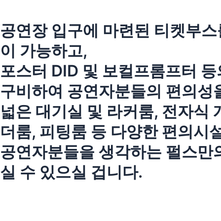
공연장 입구에 마련된 티켓부스
이 가능하고,
포스터 DID 및 보컬프롬프터 
구비하여 공연자분들의 편의성을
넓은 대기실 및 라커룸, 전자식 
더룸, 피팅룸 등 다양한 편의시
공연자분들을 생각하는 펄스만의
실 수 있으실 겁니다.