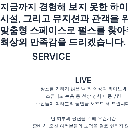
지금까지 경험해 보지 못한 하
시설, 그리고 뮤지션과 관객을 
맞춤형 스페이스로 펄스를 찾아
최상의 만족감을 드리겠습니다.
SERVICE
LIVE
장소를 가리지 않은 백 회 이상의 라이브와
스튜디오 녹음 등 현장 경험이 풍부한
스텝들이 여러분의 공연을 서포트 해 드립니다
단 하루의 공연을 위해 오랜기간
준비 해 오신 여러분들의 노력을 결코 헛되지 