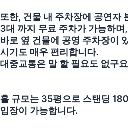
또한, 건물 내 주차장에 공연자 
3대 까지 무료 주차가 가능하며,
바로 옆 건물에 공영 주차장이 
시기도 매우 편리합니다.
대중교통은 말 할 필요도 없구요
홀 규모는 35평으로 스탠딩 180
입장이 가능합니다.