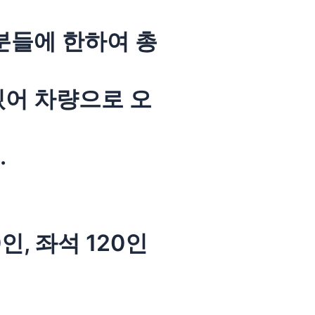
분들에 한하여 총
있어 차량으로 오
.
인, 좌석 120인