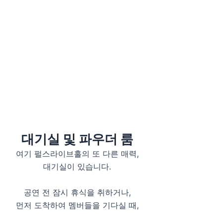
대기실 및 파우더 룸
여기 펄스라이브홀의 또 다른 매력,
대기실이 있습니다.
공연 전 잠시 휴식을 취하거나,
먼저 도착하여 멤버들을 기다실 때,