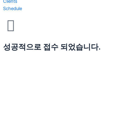
Clients
Schedule
성공적으로 접수 되었습니다.