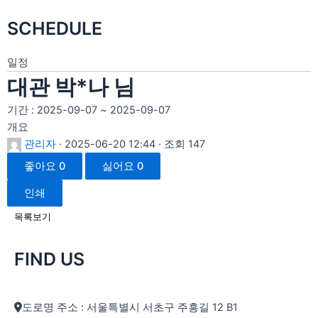
SCHEDULE
일정
대관 박*나 님
기간 : 2025-09-07 ~ 2025-09-07
개요
관리자
· 2025-06-20 12:44 · 조회 147
좋아요
0
싫어요
0
인쇄
목록보기
FIND US
도로명 주소 : 서울특별시 서초구 주흥길 12 B1