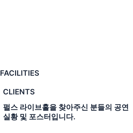
FACILITIES
CLIENTS
펄스 라이브홀을 찾아주신 분들의 공연
실황 및 포스터입니다.