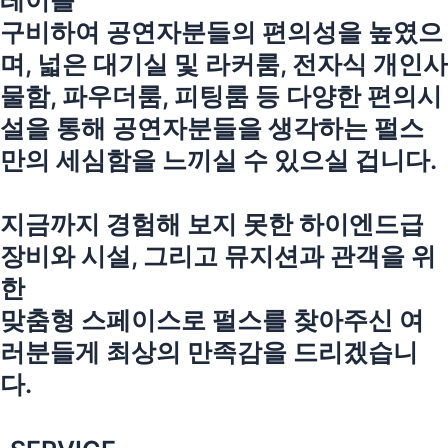
레이를
구비하여 공연자분들의 편의성을 높였으
며, 넓은 대기실 및 라커룸, 전자식 개인사
물함, 파우더룸, 피팅룸 등 다양한 편의시
설을 통해 공연자분들을 생각하는 펄스
만의 세심함을 느끼실 수 있으실 겁니다.
지금까지 경험해 보지 못한 하이엔드급
장비와 시설, 그리고 뮤지션과 관객을 위
한
맞춤형 스페이스로 펄스를 찾아주신 여
러분들게 최상의 만족감을 드리겠습니
다.