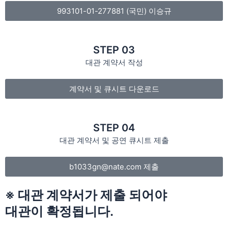
993101-01-277881 (국민) 이승규
STEP 03
대관 계약서 작성
계약서 및 큐시트 다운로드
STEP 04
대관 계약서 및 공연 큐시트 제출
b1033gn@nate.com 제출
※ 대관 계약서가 제출 되어야
대관이 확정됩니다.