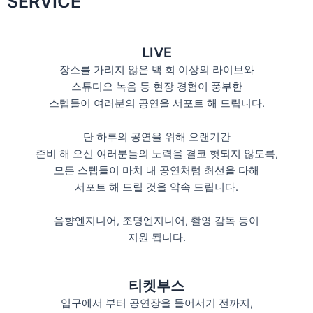
SERVICE
LIVE
장소를 가리지 않은 백 회 이상의 라이브와
스튜디오 녹음 등 현장 경험이 풍부한
스텝들이 여러분의 공연을 서포트 해 드립니다.
단 하루의 공연을 위해 오랜기간
준비 해 오신 여러분들의 노력을 결코 헛되지 않도록,
모든 스텝들이 마치 내 공연처럼 최선을 다해
서포트 해 드릴 것을 약속 드립니다.
음향엔지니어, 조명엔지니어, 촬영 감독 등이
지원 됩니다.
티켓부스
입구에서 부터 공연장을 들어서기 전까지,