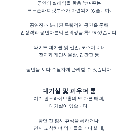
공연의 설레임을 한층 높여주는
포토존과 티켓부스가 마련되어 있습니다.
공연장과 분리된 독립적인 공간을 통해
입장객과 공연자분의 편의성을 확보하였습니다.
와이드 테이블 및 선반, 포스터 DID,
전자키 개인사물함, 입간판 등
공연을 보다 수월하게 관리할 수 있습니다.
대기실 및 파우더 룸
여기 펄스라이브홀의 또 다른 매력,
대기실이 있습니다.
공연 전 잠시 휴식을 취하거나,
먼저 도착하여 멤버들을 기다실 때,