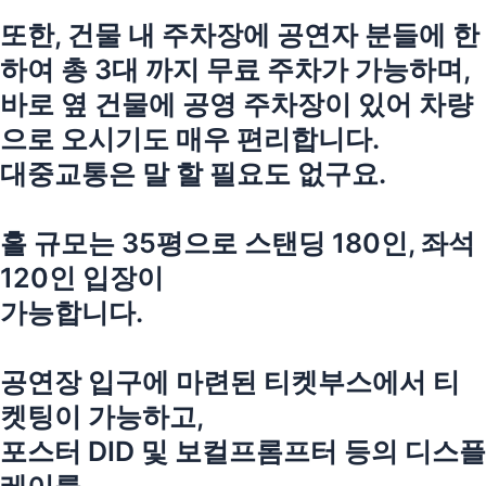
또한, 건물 내 주차장에 공연자 분들에 한
하여 총 3대 까지 무료 주차가 가능하며,
바로 옆 건물에 공영 주차장이 있어 차량
으로 오시기도 매우 편리합니다.
대중교통은 말 할 필요도 없구요.
홀 규모는 35평으로 스탠딩 180인, 좌석
120인 입장이
가능합니다.
공연장 입구에 마련된 티켓부스에서 티
켓팅이 가능하고,
포스터 DID 및 보컬프롬프터 등의 디스플