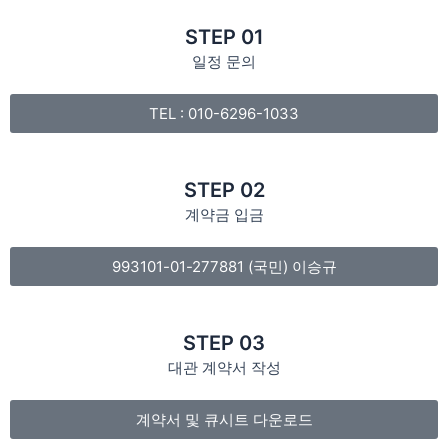
STEP 01
일정 문의
TEL : 010-6296-1033
STEP 02
계약금 입금
993101-01-277881 (국민) 이승규
STEP 03
대관 계약서 작성
계약서 및 큐시트 다운로드