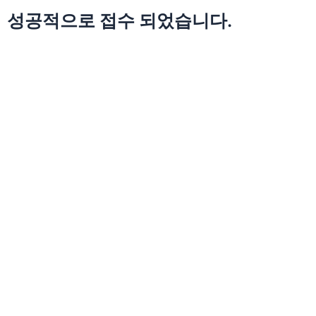
성공적으로 접수 되었습니다.