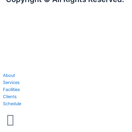
About
Services
Facilities
Clients
Schedule