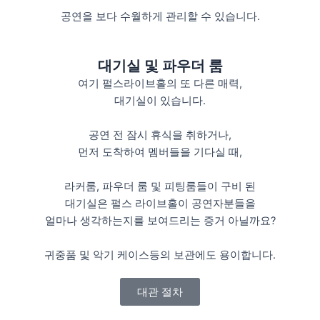
공연을 보다 수월하게 관리할 수 있습니다.
대기실 및 파우더 룸
여기 펄스라이브홀의 또 다른 매력,
대기실이 있습니다.
공연 전 잠시 휴식을 취하거나,
먼저 도착하여 멤버들을 기다실 때,
라커룸, 파우더 룸 및 피팅룸들이 구비 된
대기실은 펄스 라이브홀이 공연자분들을
얼마나 생각하는지를 보여드리는 증거 아닐까요?
귀중품 및 악기 케이스등의 보관에도 용이합니다.
대관 절차