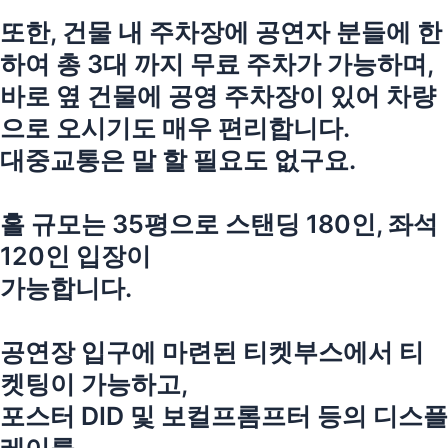
또한, 건물 내 주차장에 공연자 분들에 한
하여 총 3대 까지 무료 주차가 가능하며,
바로 옆 건물에 공영 주차장이 있어 차량
으로 오시기도 매우 편리합니다.
대중교통은 말 할 필요도 없구요.
홀 규모는 35평으로 스탠딩 180인, 좌석
120인 입장이
가능합니다.
공연장 입구에 마련된 티켓부스에서 티
켓팅이 가능하고,
포스터 DID 및 보컬프롬프터 등의 디스플