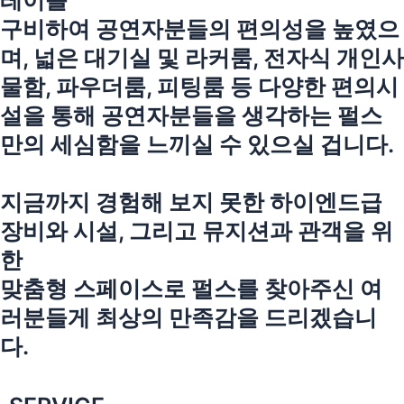
레이를
구비하여 공연자분들의 편의성을 높였으
며, 넓은 대기실 및 라커룸, 전자식 개인사
물함, 파우더룸, 피팅룸 등 다양한 편의시
설을 통해 공연자분들을 생각하는 펄스
만의 세심함을 느끼실 수 있으실 겁니다.
지금까지 경험해 보지 못한 하이엔드급
장비와 시설, 그리고 뮤지션과 관객을 위
한
맞춤형 스페이스로 펄스를 찾아주신 여
러분들게 최상의 만족감을 드리겠습니
다.