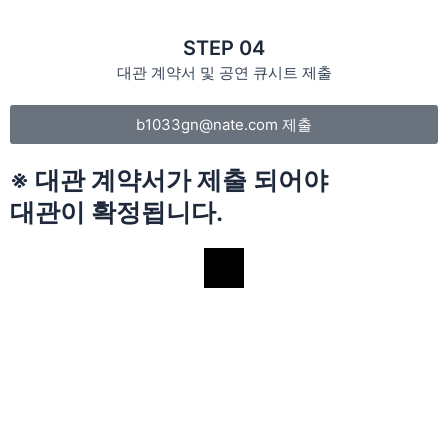
STEP 04
대관 계약서 및 공연 큐시트 제출
b1033gn@nate.com 제출
※ 대관 계약서가 제출 되어야
대관이 확정됩니다.