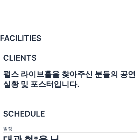
FACILITIES
CLIENTS
펄스 라이브홀을 찾아주신 분들의 공연
실황 및 포스터입니다.
SCHEDULE
일정
대관 현*욱 님