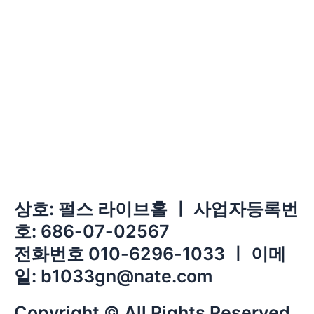
상호: 펄스 라이브홀 ㅣ 사업자등록번
호: 686-07-02567
전화번호 010-6296-1033 ㅣ 이메
일: b1033gn@nate.com
Copyright © All Rights Reserved.