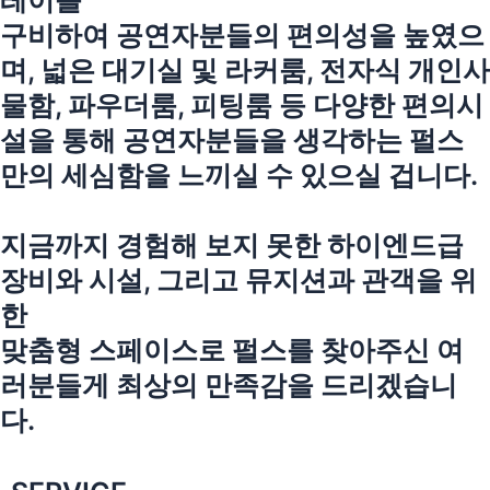
레이를
구비하여 공연자분들의 편의성을 높였으
며, 넓은 대기실 및 라커룸, 전자식 개인사
물함, 파우더룸, 피팅룸 등 다양한 편의시
설을 통해 공연자분들을 생각하는 펄스
만의 세심함을 느끼실 수 있으실 겁니다.
지금까지 경험해 보지 못한 하이엔드급
장비와 시설, 그리고 뮤지션과 관객을 위
한
맞춤형 스페이스로 펄스를 찾아주신 여
러분들게 최상의 만족감을 드리겠습니
다.