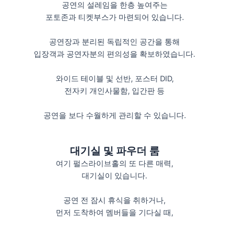
공연의 설레임을 한층 높여주는
포토존과 티켓부스가 마련되어 있습니다.
공연장과 분리된 독립적인 공간을 통해
입장객과 공연자분의 편의성을 확보하였습니다.
와이드 테이블 및 선반, 포스터 DID,
전자키 개인사물함, 입간판 등
공연을 보다 수월하게 관리할 수 있습니다.
대기실 및 파우더 룸
여기 펄스라이브홀의 또 다른 매력,
대기실이 있습니다.
공연 전 잠시 휴식을 취하거나,
먼저 도착하여 멤버들을 기다실 때,