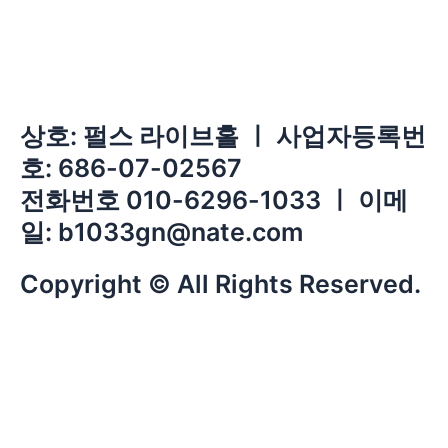
상호: 펄스 라이브홀 ㅣ 사업자등록번
호: 686-07-02567
전화번호 010-6296-1033 ㅣ 이메
일: b1033gn@nate.com
Copyright © All Rights Reserved.