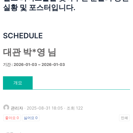
실황 및 포스터입니다.
SCHEDULE
대관 박*영 님
기간 : 2026-01-03 ~ 2026-01-03
개요
관리자
· 2025-08-31 18:05 · 조회 122
좋아요
0
싫어요
0
인쇄