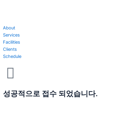
About
Services
Facilities
Clients
Schedule
성공적으로 접수 되었습니다.