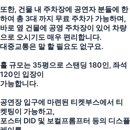
또한, 건물 내 주차장에 공연자 분들에 한
하여 총 3대 까지 무료 주차가 가능하며,
바로 옆 건물에 공영 주차장이 있어 차량
으로 오시기도 매우 편리합니다.
대중교통은 말 할 필요도 없구요.
홀 규모는 35평으로 스탠딩 180인, 좌석
120인 입장이
가능합니다.
공연장 입구에 마련된 티켓부스에서 티
켓팅이 가능하고,
포스터 DID 및 보컬프롬프터 등의 디스플