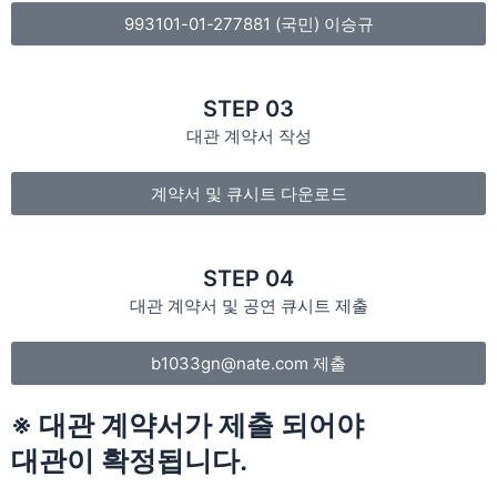
993101-01-277881 (국민) 이승규
STEP 03
대관 계약서 작성
계약서 및 큐시트 다운로드
STEP 04
대관 계약서 및 공연 큐시트 제출
b1033gn@nate.com 제출
※ 대관 계약서가 제출 되어야
대관이 확정됩니다.