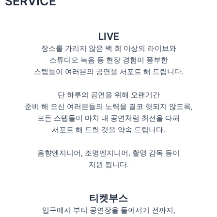
SERVICE
LIVE
장소를 가리지 않은 백 회 이상의 라이브와
스튜디오 녹음 등 현장 경험이 풍부한
스텝들이 여러분의 공연을 서포트 해 드립니다.
단 하루의 공연을 위해 오랜기간
준비 해 오신 여러분들의 노력을 결코 헛되지 않도록,
모든 스텝들이 마치 내 공연처럼 최선을 다해
서포트 해 드릴 것을 약속 드립니다.
음향엔지니어, 조명엔지니어, 촬영 감독 등이
지원 됩니다.
티켓부스
입구에서 부터 공연장을 들어서기 전까지,