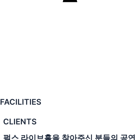
FACILITIES
CLIENTS
펄스 라이브홀을 찾아주신 분들의 공연