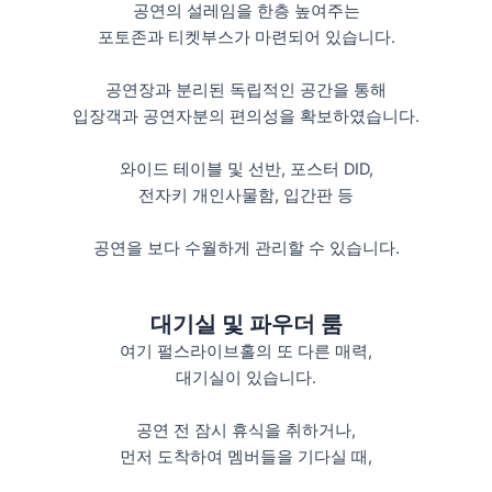
공연의 설레임을 한층 높여주는
포토존과 티켓부스가 마련되어 있습니다.
공연장과 분리된 독립적인 공간을 통해
입장객과 공연자분의 편의성을 확보하였습니다.
와이드 테이블 및 선반, 포스터 DID,
전자키 개인사물함, 입간판 등
공연을 보다 수월하게 관리할 수 있습니다.
대기실 및 파우더 룸
여기 펄스라이브홀의 또 다른 매력,
대기실이 있습니다.
공연 전 잠시 휴식을 취하거나,
먼저 도착하여 멤버들을 기다실 때,