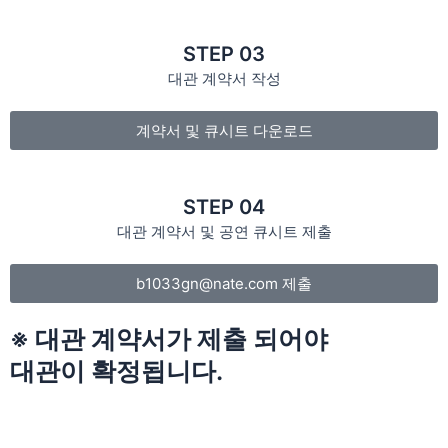
STEP 03
대관 계약서 작성
계약서 및 큐시트 다운로드
STEP 04
대관 계약서 및 공연 큐시트 제출
b1033gn@nate.com 제출
※ 대관 계약서가 제출 되어야
대관이 확정됩니다.