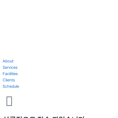
About
Services
Facilities
Clients
Schedule