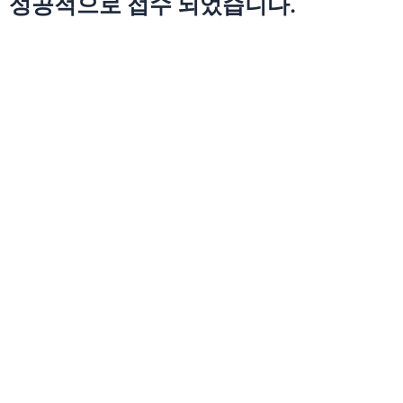
성공적으로 접수 되었습니다.