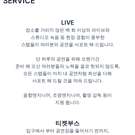
SERVICE
LIVE
장소를 가리지 않은 백 회 이상의 라이브와
스튜디오 녹음 등 현장 경험이 풍부한
스텝들이 여러분의 공연을 서포트 해 드립니다.
단 하루의 공연을 위해 오랜기간
준비 해 오신 여러분들의 노력을 결코 헛되지 않도록,
모든 스텝들이 마치 내 공연처럼 최선을 다해
서포트 해 드릴 것을 약속 드립니다.
음향엔지니어, 조명엔지니어, 촬영 감독 등이
지원 됩니다.
티켓부스
입구에서 부터 공연장을 들어서기 전까지,