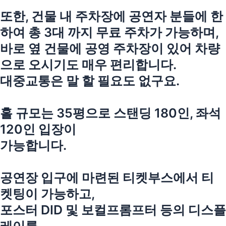
또한, 건물 내 주차장에 공연자 분들에 한
하여 총 3대 까지 무료 주차가 가능하며,
바로 옆 건물에 공영 주차장이 있어 차량
으로 오시기도 매우 편리합니다.
대중교통은 말 할 필요도 없구요.
홀 규모는 35평으로 스탠딩 180인, 좌석
120인 입장이
가능합니다.
공연장 입구에 마련된 티켓부스에서 티
켓팅이 가능하고,
포스터 DID 및 보컬프롬프터 등의 디스플