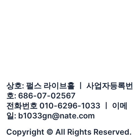
상호: 펄스 라이브홀 ㅣ 사업자등록번
호: 686-07-02567
전화번호 010-6296-1033 ㅣ 이메
일: b1033gn@nate.com
Copyright © All Rights Reserved.