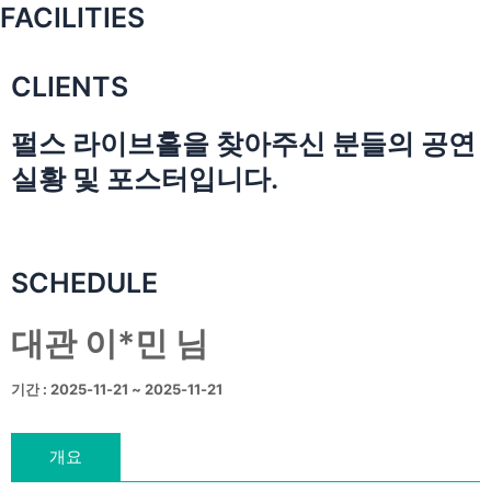
FACILITIES
CLIENTS
펄스 라이브홀을 찾아주신 분들의 공연
실황 및 포스터입니다.
SCHEDULE
대관 이*민 님
기간 : 2025-11-21 ~ 2025-11-21
개요