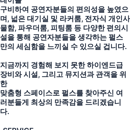
레이를
구비하여 공연자분들의 편의성을 높였으
며, 넓은 대기실 및 라커룸, 전자식 개인사
물함, 파우더룸, 피팅룸 등 다양한 편의시
설을 통해 공연자분들을 생각하는 펄스
만의 세심함을 느끼실 수 있으실 겁니다.
지금까지 경험해 보지 못한 하이엔드급
장비와 시설, 그리고 뮤지션과 관객을 위
한
맞춤형 스페이스로 펄스를 찾아주신 여
러분들게 최상의 만족감을 드리겠습니
다.