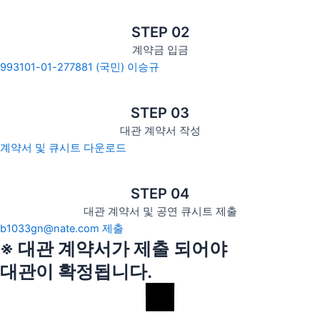
STEP 02
계약금 입금
993101-01-277881 (국민) 이승규
STEP 03
대관 계약서 작성
계약서 및 큐시트 다운로드
STEP 04
대관 계약서 및 공연 큐시트 제출
b1033gn@nate.com 제출
※ 대관 계약서가 제출 되어야
대관이 확정됩니다.