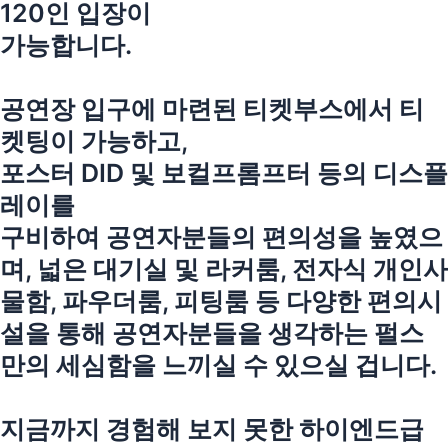
120인 입장이
가능합니다.
공연장 입구에 마련된 티켓부스에서 티
켓팅이 가능하고,
포스터 DID 및 보컬프롬프터 등의 디스플
레이를
구비하여 공연자분들의 편의성을 높였으
며, 넓은 대기실 및 라커룸, 전자식 개인사
물함, 파우더룸, 피팅룸 등 다양한 편의시
설을 통해 공연자분들을 생각하는 펄스
만의 세심함을 느끼실 수 있으실 겁니다.
지금까지 경험해 보지 못한 하이엔드급