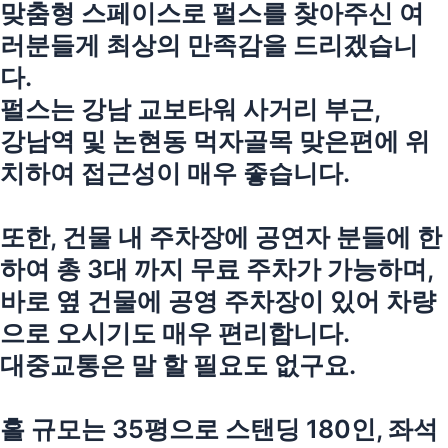
맞춤형 스페이스로 펄스를 찾아주신 여
러분들게 최상의 만족감을 드리겠습니
다.
펄스는 강남 교보타워 사거리 부근,
강남역 및 논현동 먹자골목 맞은편에 위
치하여 접근성이 매우 좋습니다.
또한, 건물 내 주차장에 공연자 분들에 한
하여 총 3대 까지 무료 주차가 가능하며,
바로 옆 건물에 공영 주차장이 있어 차량
으로 오시기도 매우 편리합니다.
대중교통은 말 할 필요도 없구요.
홀 규모는 35평으로 스탠딩 180인, 좌석