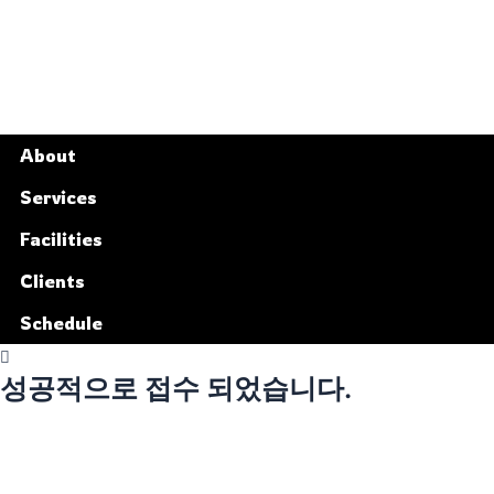
About
Services
Facilities
Clients
Schedule
성공적으로 접수 되었습니다.