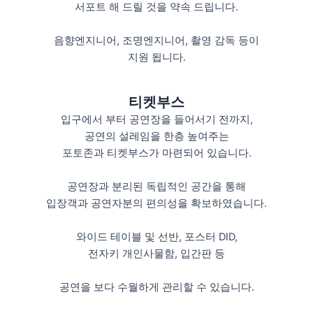
서포트 해 드릴 것을 약속 드립니다.
음향엔지니어, 조명엔지니어, 촬영 감독 등이
지원 됩니다.
티켓부스
입구에서 부터 공연장을 들어서기 전까지,
공연의 설레임을 한층 높여주는
포토존과 티켓부스가 마련되어 있습니다.
공연장과 분리된 독립적인 공간을 통해
입장객과 공연자분의 편의성을 확보하였습니다.
와이드 테이블 및 선반, 포스터 DID,
전자키 개인사물함, 입간판 등
공연을 보다 수월하게 관리할 수 있습니다.