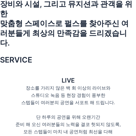
장비와 시설, 그리고 뮤지션과 관객을 위
한
맞춤형 스페이스로 펄스를 찾아주신 여
러분들게 최상의 만족감을 드리겠습니
다.
SERVICE
LIVE
장소를 가리지 않은 백 회 이상의 라이브와
스튜디오 녹음 등 현장 경험이 풍부한
스텝들이 여러분의 공연을 서포트 해 드립니다.
단 하루의 공연을 위해 오랜기간
준비 해 오신 여러분들의 노력을 결코 헛되지 않도록,
모든 스텝들이 마치 내 공연처럼 최선을 다해