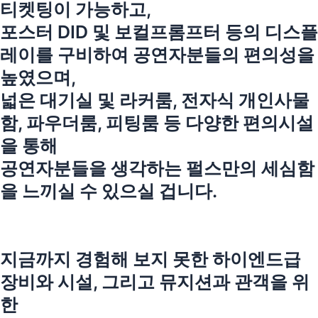
티켓팅이 가능하고,
포스터 DID 및 보컬프롬프터 등의 디스플
레이를 구비하여 공연자분들의 편의성을
높였으며,
넓은 대기실 및 라커룸, 전자식 개인사물
함, 파우더룸, 피팅룸 등 다양한 편의시설
을 통해
공연자분들을 생각하는 펄스만의 세심함
을 느끼실 수 있으실 겁니다.
지금까지 경험해 보지 못한 하이엔드급
장비와 시설, 그리고 뮤지션과 관객을 위
한