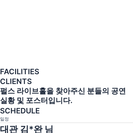
FACILITIES
CLIENTS
펄스 라이브홀을 찾아주신 분들의 공연
실황 및 포스터입니다.
SCHEDULE
일정
대관 김*완 님