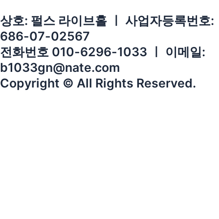
상호: 펄스 라이브홀 ㅣ 사업자등록번호:
686-07-02567
전화번호 010-6296-1033 ㅣ 이메일:
b1033gn@nate.com
Copyright © All Rights Reserved.