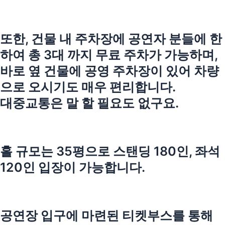
또한, 건물 내 주차장에 공연자 분들에 한
하여 총 3대 까지 무료 주차가 가능하며,
바로 옆 건물에 공영 주차장이 있어 차량
으로 오시기도 매우 편리합니다.
대중교통은 말 할 필요도 없구요.
홀 규모는 35평으로 스탠딩 180인, 좌석
120인 입장이 가능합니다.
공연장 입구에 마련된 티켓부스를 통해