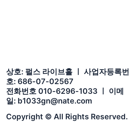
상호: 펄스 라이브홀 ㅣ 사업자등록번
호: 686-07-02567
전화번호 010-6296-1033 ㅣ 이메
일: b1033gn@nate.com
Copyright © All Rights Reserved.