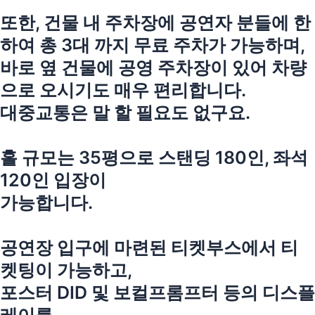
또한, 건물 내 주차장에 공연자 분들에 한
하여 총 3대 까지 무료 주차가 가능하며,
바로 옆 건물에 공영 주차장이 있어 차량
으로 오시기도 매우 편리합니다.
대중교통은 말 할 필요도 없구요.
홀 규모는 35평으로 스탠딩 180인, 좌석
120인 입장이
가능합니다.
공연장 입구에 마련된 티켓부스에서 티
켓팅이 가능하고,
포스터 DID 및 보컬프롬프터 등의 디스플