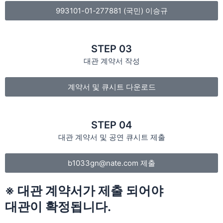
993101-01-277881 (국민) 이승규
STEP 03
대관 계약서 작성
계약서 및 큐시트 다운로드
STEP 04
대관 계약서 및 공연 큐시트 제출
b1033gn@nate.com 제출
※ 대관 계약서가 제출 되어야
대관이 확정됩니다.