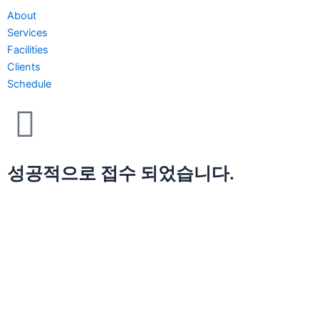
About
Services
Facilities
Clients
Schedule
성공적으로 접수 되었습니다.