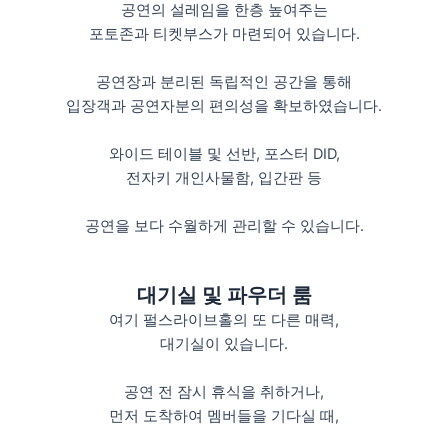
공연의 설레임을 한층 높여주는
포토존과 티켓부스가 마련되어 있습니다.
공연장과 분리된 독립적인 공간을 통해
입장객과 공연자분의 편의성을 확보하였습니다.
와이드 테이블 및 선반, 포스터 DID,
전자키 개인사물함, 입간판 등
공연을 보다 수월하게 관리할 수 있습니다.
대기실 및 파우더 룸
여기 펄스라이브홀의 또 다른 매력,
대기실이 있습니다.
공연 전 잠시 휴식을 취하거나,
먼저 도착하여 멤버들을 기다실 때,