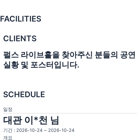
FACILITIES
CLIENTS
펄스 라이브홀을 찾아주신 분들의 공연
실황 및 포스터입니다.
SCHEDULE
일정
대관 이*천 님
기간 : 2026-10-24 ~ 2026-10-24
개요