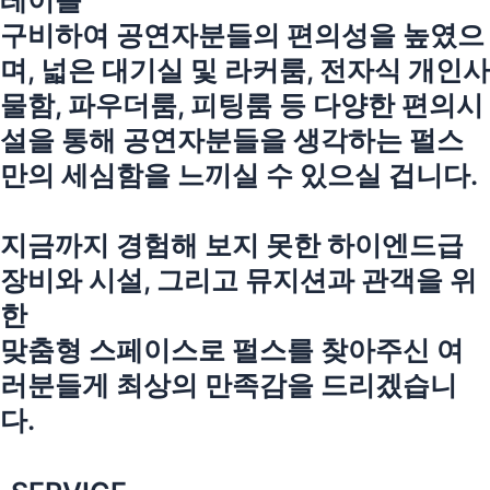
레이를
구비하여 공연자분들의 편의성을 높였으
며, 넓은 대기실 및 라커룸, 전자식 개인사
물함, 파우더룸, 피팅룸 등 다양한 편의시
설을 통해 공연자분들을 생각하는 펄스
만의 세심함을 느끼실 수 있으실 겁니다.
지금까지 경험해 보지 못한 하이엔드급
장비와 시설, 그리고 뮤지션과 관객을 위
한
맞춤형 스페이스로 펄스를 찾아주신 여
러분들게 최상의 만족감을 드리겠습니
다.