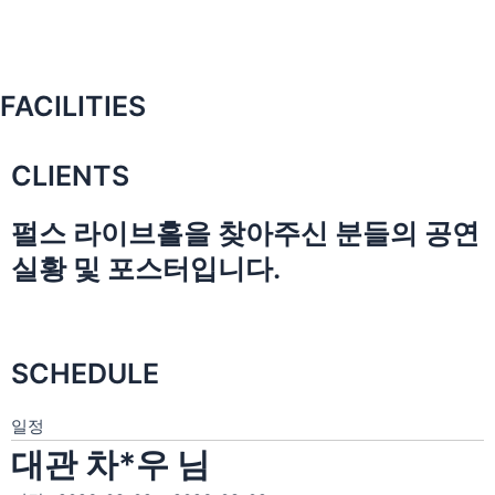
FACILITIES
CLIENTS
펄스 라이브홀을 찾아주신 분들의 공연
실황 및 포스터입니다.
SCHEDULE
일정
대관 차*우 님