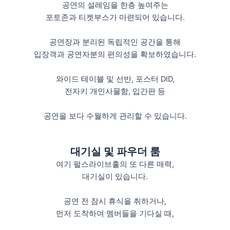
공연의 설레임을 한층 높여주는
포토존과 티켓부스가 마련되어 있습니다.
공연장과 분리된 독립적인 공간을 통해
입장객과 공연자분의 편의성을 확보하였습니다.
와이드 테이블 및 선반, 포스터 DID,
전자키 개인사물함, 입간판 등
공연을 보다 수월하게 관리할 수 있습니다.
대기실 및 파우더 룸
여기 펄스라이브홀의 또 다른 매력,
대기실이 있습니다.
공연 전 잠시 휴식을 취하거나,
먼저 도착하여 멤버들을 기다실 때,