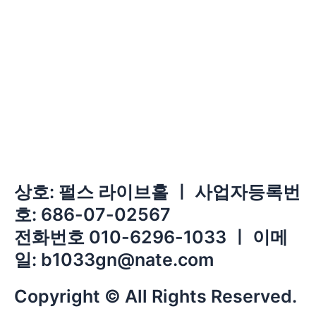
상호: 펄스 라이브홀 ㅣ 사업자등록번
호: 686-07-02567
전화번호 010-6296-1033 ㅣ 이메
일: b1033gn@nate.com
Copyright © All Rights Reserved.