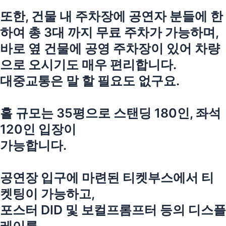
또한, 건물 내 주차장에 공연자 분들에 한
하여 총 3대 까지 무료 주차가 가능하며,
바로 옆 건물에 공영 주차장이 있어 차량
으로 오시기도 매우 편리합니다.
대중교통은 말 할 필요도 없구요.
홀 규모는 35평으로 스탠딩 180인, 좌석
120인 입장이
가능합니다.
공연장 입구에 마련된 티켓부스에서 티
켓팅이 가능하고,
포스터 DID 및 보컬프롬프터 등의 디스플