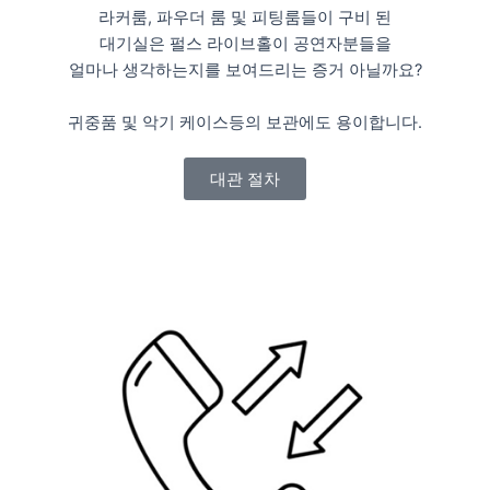
라커룸, 파우더 룸 및 피팅룸들이 구비 된
대기실은 펄스 라이브홀이 공연자분들을
얼마나 생각하는지를 보여드리는 증거 아닐까요?
귀중품 및 악기 케이스등의 보관에도 용이합니다.
대관 절차