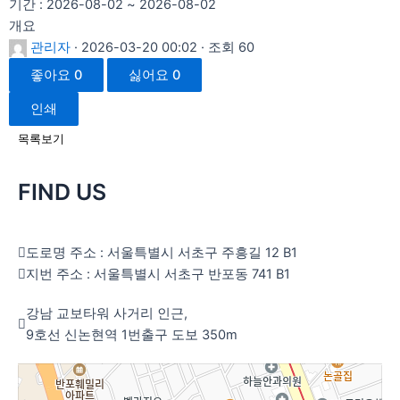
기간 : 2026-08-02 ~ 2026-08-02
개요
관리자
· 2026-03-20 00:02 · 조회 60
좋아요
0
싫어요
0
인쇄
목록보기
FIND US
도로명 주소 : 서울특별시 서초구 주흥길 12 B1
지번 주소 : 서울특별시 서초구 반포동 741 B1
강남 교보타워 사거리 인근,
9호선 신논현역 1번출구 도보 350m