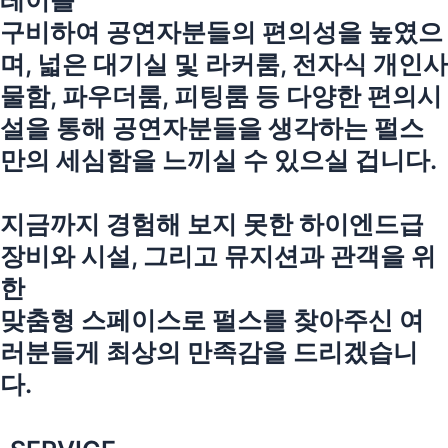
레이를
구비하여 공연자분들의 편의성을 높였으
며, 넓은 대기실 및 라커룸, 전자식 개인사
물함, 파우더룸, 피팅룸 등 다양한 편의시
설을 통해 공연자분들을 생각하는 펄스
만의 세심함을 느끼실 수 있으실 겁니다.
지금까지 경험해 보지 못한 하이엔드급
장비와 시설, 그리고 뮤지션과 관객을 위
한
맞춤형 스페이스로 펄스를 찾아주신 여
러분들게 최상의 만족감을 드리겠습니
다.