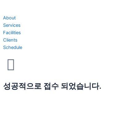
About
Services
Facilities
Clients
Schedule
성공적으로 접수 되었습니다.