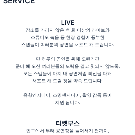
SERVICE
LIVE
장소를 가리지 않은 백 회 이상의 라이브와
스튜디오 녹음 등 현장 경험이 풍부한
스텝들이 여러분의 공연을 서포트 해 드립니다.
단 하루의 공연을 위해 오랜기간
준비 해 오신 여러분들의 노력을 결코 헛되지 않도록,
모든 스텝들이 마치 내 공연처럼 최선을 다해
서포트 해 드릴 것을 약속 드립니다.
음향엔지니어, 조명엔지니어, 촬영 감독 등이
지원 됩니다.
티켓부스
입구에서 부터 공연장을 들어서기 전까지,