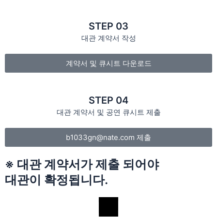
STEP 03
대관 계약서 작성
계약서 및 큐시트 다운로드
STEP 04
대관 계약서 및 공연 큐시트 제출
b1033gn@nate.com 제출
※ 대관 계약서가 제출 되어야
대관이 확정됩니다.