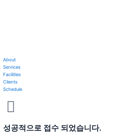
About
Services
Facilities
Clients
Schedule
성공적으로 접수 되었습니다.