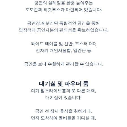
공연의 설레임을 한층 높여주는
포토존과 티켓부스가 마련되어 있습니다.
공연장과 분리된 독립적인 공간을 통해
입장객과 공연자분의 편의성을 확보하였습니다.
와이드 테이블 및 선반, 포스터 DID,
전자키 개인사물함, 입간판 등
공연을 보다 수월하게 관리할 수 있습니다.
대기실 및 파우더 룸
여기 펄스라이브홀의 또 다른 매력,
대기실이 있습니다.
공연 전 잠시 휴식을 취하거나,
먼저 도착하여 멤버들을 기다실 때,