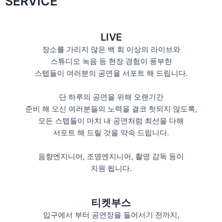
SERVICE
LIVE
장소를 가리지 않은 백 회 이상의 라이브와
스튜디오 녹음 등 현장 경험이 풍부한
스텝들이 여러분의 공연을 서포트 해 드립니다.
단 하루의 공연을 위해 오랜기간
준비 해 오신 여러분들의 노력을 결코 헛되지 않도록,
모든 스텝들이 마치 내 공연처럼 최선을 다해
서포트 해 드릴 것을 약속 드립니다.
음향엔지니어, 조명엔지니어, 촬영 감독 등이
지원 됩니다.
티켓부스
입구에서 부터 공연장을 들어서기 전까지,