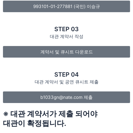
993101-01-277881 (국민) 이승규
STEP 03
대관 계약서 작성
계약서 및 큐시트 다운로드
STEP 04
대관 계약서 및 공연 큐시트 제출
b1033gn@nate.com 제출
※ 대관 계약서가 제출 되어야
대관이 확정됩니다.