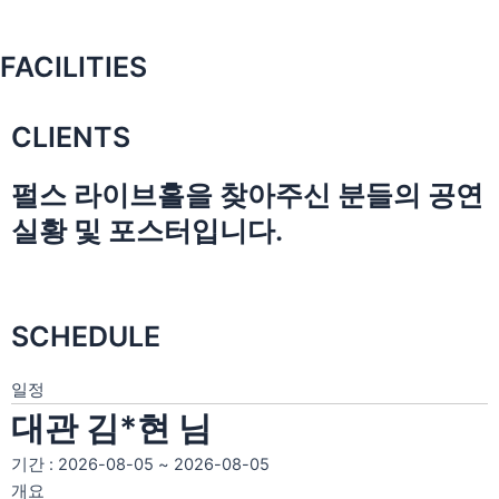
FACILITIES
CLIENTS
펄스 라이브홀을 찾아주신 분들의 공연
실황 및 포스터입니다.
SCHEDULE
일정
대관 김*현 님
기간 : 2026-08-05 ~ 2026-08-05
개요