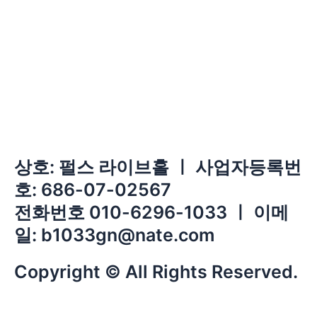
상호: 펄스 라이브홀 ㅣ 사업자등록번
호: 686-07-02567
전화번호 010-6296-1033 ㅣ 이메
일: b1033gn@nate.com
Copyright © All Rights Reserved.