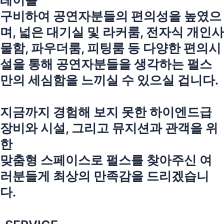
레이를
구비하여 공연자분들의 편의성을 높였으
며, 넓은 대기실 및 라커룸, 전자식 개인사
물함, 파우더룸, 피팅룸 등 다양한 편의시
설을 통해 공연자분들을 생각하는 펄스
만의 세심함을 느끼실 수 있으실 겁니다.
지금까지 경험해 보지 못한 하이엔드급
장비와 시설, 그리고 뮤지션과 관객을 위
한
맞춤형 스페이스로 펄스를 찾아주신 여
러분들게 최상의 만족감을 드리겠습니
다.