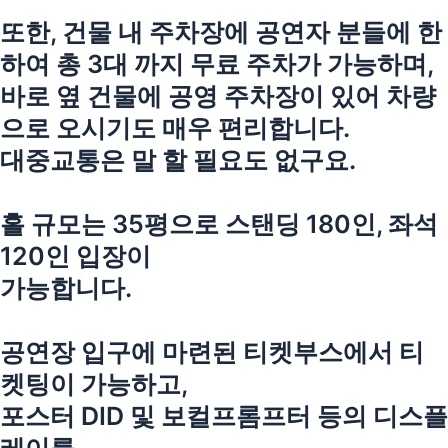
또한, 건물 내 주차장에 공연자 분들에 한
하여 총 3대 까지 무료 주차가 가능하며,
바로 옆 건물에 공영 주차장이 있어 차량
으로 오시기도 매우 편리합니다.
대중교통은 말 할 필요도 없구요.
홀 규모는 35평으로 스탠딩 180인, 좌석
120인 입장이
가능합니다.
공연장 입구에 마련된 티켓부스에서 티
켓팅이 가능하고,
포스터 DID 및 보컬프롬프터 등의 디스플