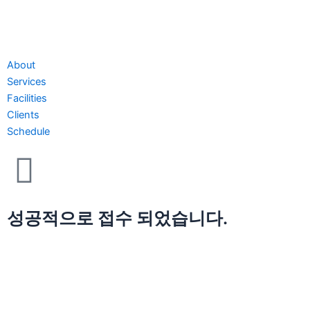
About
Services
Facilities
Clients
Schedule
성공적으로 접수 되었습니다.