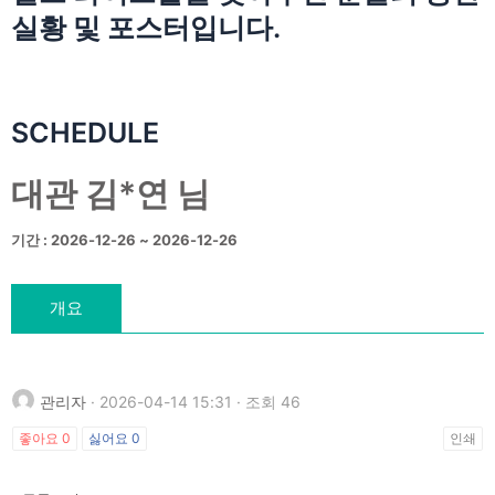
실황 및 포스터입니다.
SCHEDULE
대관 김*연 님
기간 : 2026-12-26 ~ 2026-12-26
개요
관리자
· 2026-04-14 15:31 · 조회 46
좋아요
0
싫어요
0
인쇄