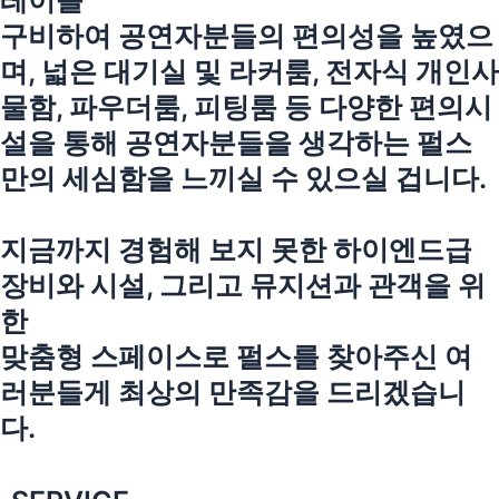
레이를
구비하여 공연자분들의 편의성을 높였으
며, 넓은 대기실 및 라커룸, 전자식 개인사
물함, 파우더룸, 피팅룸 등 다양한 편의시
설을 통해 공연자분들을 생각하는 펄스
만의 세심함을 느끼실 수 있으실 겁니다.
지금까지 경험해 보지 못한 하이엔드급
장비와 시설, 그리고 뮤지션과 관객을 위
한
맞춤형 스페이스로 펄스를 찾아주신 여
러분들게 최상의 만족감을 드리겠습니
다.