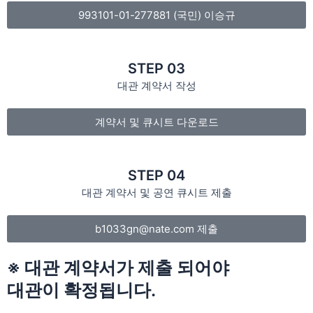
993101-01-277881 (국민) 이승규
STEP 03
대관 계약서 작성
계약서 및 큐시트 다운로드
STEP 04
대관 계약서 및 공연 큐시트 제출
b1033gn@nate.com 제출
※ 대관 계약서가 제출 되어야
대관이 확정됩니다.