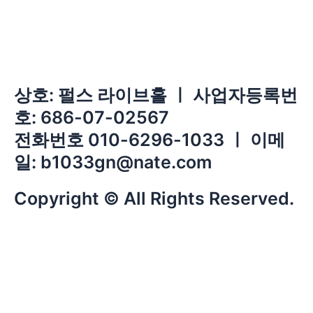
상호: 펄스 라이브홀 ㅣ 사업자등록번
호: 686-07-02567
전화번호 010-6296-1033 ㅣ 이메
일: b1033gn@nate.com
Copyright © All Rights Reserved.