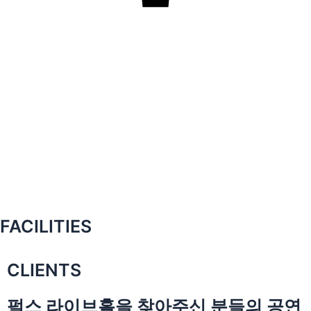
FACILITIES
CLIENTS
펄스 라이브홀을 찾아주신 분들의 공연