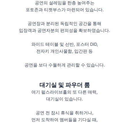
공연의 설레임을 한층 높여주는
포토존과 티켓부스가 마련되어 있습니다.
공연장과 분리된 독립적인 공간을 통해
입장객과 공연자분의 편의성을 확보하였습니다.
와이드 테이블 및 선반, 포스터 DID,
전자키 개인사물함, 입간판 등
공연을 보다 수월하게 관리할 수 있습니다.
대기실 및 파우더 룸
여기 펄스라이브홀의 또 다른 매력,
대기실이 있습니다.
공연 전 잠시 휴식을 취하거나,
먼저 도착하여 멤버들을 기다실 때,