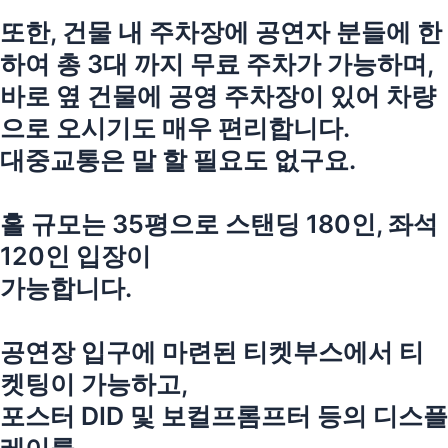
또한, 건물 내 주차장에 공연자 분들에 한
하여 총 3대 까지 무료 주차가 가능하며,
바로 옆 건물에 공영 주차장이 있어 차량
으로 오시기도 매우 편리합니다.
대중교통은 말 할 필요도 없구요.
홀 규모는 35평으로 스탠딩 180인, 좌석
120인 입장이
가능합니다.
공연장 입구에 마련된 티켓부스에서 티
켓팅이 가능하고,
포스터 DID 및 보컬프롬프터 등의 디스플