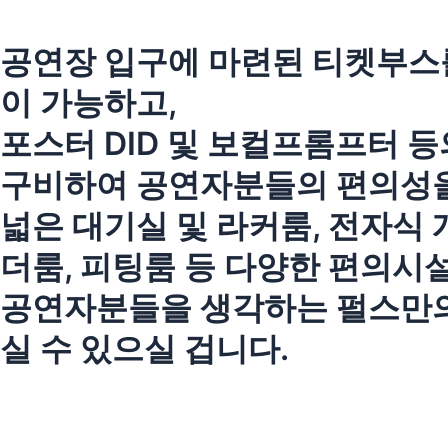
공연장 입구에 마련된 티켓부스
이 가능하고,
포스터 DID 및 보컬프롬프터 
구비하여 공연자분들의 편의성을
넓은 대기실 및 라커룸, 전자식 
더룸, 피팅룸 등 다양한 편의시
공연자분들을 생각하는 펄스만의
실 수 있으실 겁니다.