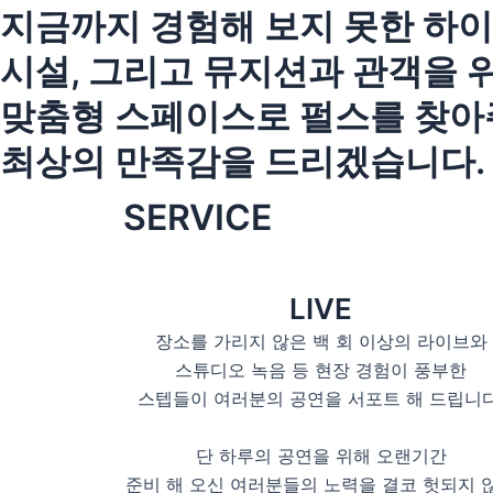
지금까지 경험해 보지 못한 하
시설, 그리고 뮤지션과 관객을 
맞춤형 스페이스로 펄스를 찾아
최상의 만족감을 드리겠습니다.
SERVICE
LIVE
장소를 가리지 않은 백 회 이상의 라이브와
스튜디오 녹음 등 현장 경험이 풍부한
스텝들이 여러분의 공연을 서포트 해 드립니다
단 하루의 공연을 위해 오랜기간
준비 해 오신 여러분들의 노력을 결코 헛되지 