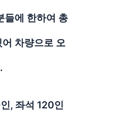
분들에 한하여 총
있어 차량으로 오
.
인, 좌석 120인