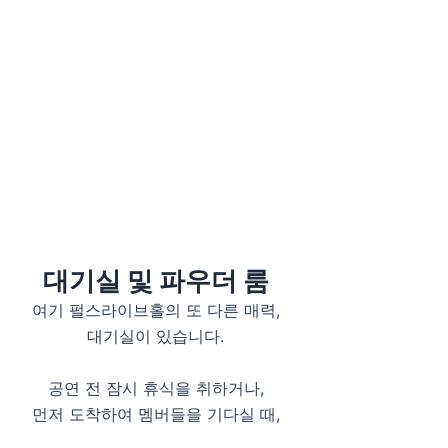
대기실 및 파우더 룸
여기 펄스라이브홀의 또 다른 매력,
대기실이 있습니다.
공연 전 잠시 휴식을 취하거나,
먼저 도착하여 멤버들을 기다실 때,