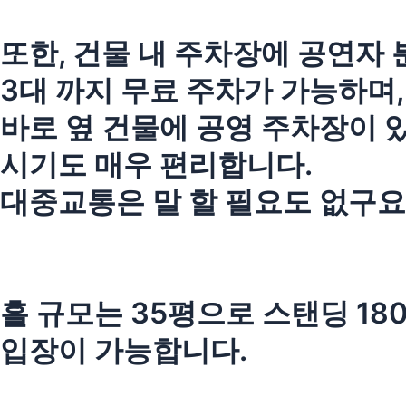
또한, 건물 내 주차장에 공연자 
3대 까지 무료 주차가 가능하며,
바로 옆 건물에 공영 주차장이 
시기도 매우 편리합니다.
대중교통은 말 할 필요도 없구요
홀 규모는 35평으로 스탠딩 180
입장이 가능합니다.