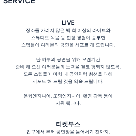
SERVICE
LIVE
장소를 가리지 않은 백 회 이상의 라이브와
스튜디오 녹음 등 현장 경험이 풍부한
스텝들이 여러분의 공연을 서포트 해 드립니다.
단 하루의 공연을 위해 오랜기간
준비 해 오신 여러분들의 노력을 결코 헛되지 않도록,
모든 스텝들이 마치 내 공연처럼 최선을 다해
서포트 해 드릴 것을 약속 드립니다.
음향엔지니어, 조명엔지니어, 촬영 감독 등이
지원 됩니다.
티켓부스
입구에서 부터 공연장을 들어서기 전까지,