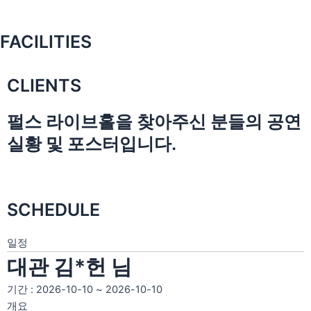
FACILITIES
CLIENTS
펄스 라이브홀을 찾아주신 분들의 공연
실황 및 포스터입니다.
SCHEDULE
일정
대관 김*헌 님
기간 : 2026-10-10 ~ 2026-10-10
개요