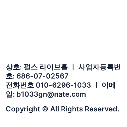
상호: 펄스 라이브홀 ㅣ 사업자등록번
호: 686-07-02567
전화번호 010-6296-1033 ㅣ 이메
일: b1033gn@nate.com
Copyright © All Rights Reserved.