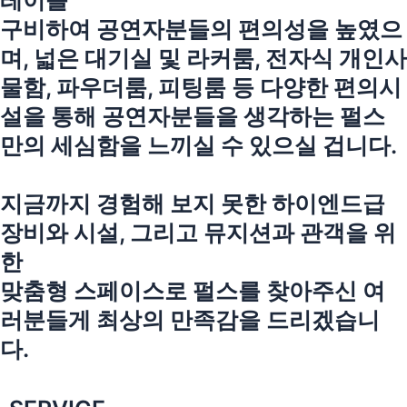
레이를
구비하여 공연자분들의 편의성을 높였으
며, 넓은 대기실 및 라커룸, 전자식 개인사
물함, 파우더룸, 피팅룸 등 다양한 편의시
설을 통해 공연자분들을 생각하는 펄스
만의 세심함을 느끼실 수 있으실 겁니다.
지금까지 경험해 보지 못한 하이엔드급
장비와 시설, 그리고 뮤지션과 관객을 위
한
맞춤형 스페이스로 펄스를 찾아주신 여
러분들게 최상의 만족감을 드리겠습니
다.