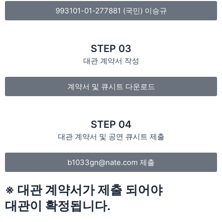
993101-01-277881 (국민) 이승규
STEP 03
대관 계약서 작성
계약서 및 큐시트 다운로드
STEP 04
대관 계약서 및 공연 큐시트 제출
b1033gn@nate.com 제출
※ 대관 계약서가 제출 되어야
대관이 확정됩니다.