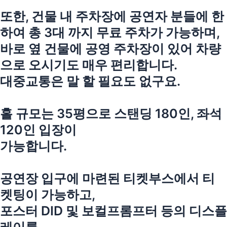
또한, 건물 내 주차장에 공연자 분들에 한
하여 총 3대 까지 무료 주차가 가능하며,
바로 옆 건물에 공영 주차장이 있어 차량
으로 오시기도 매우 편리합니다.
대중교통은 말 할 필요도 없구요.
홀 규모는 35평으로 스탠딩 180인, 좌석
120인 입장이
가능합니다.
공연장 입구에 마련된 티켓부스에서 티
켓팅이 가능하고,
포스터 DID 및 보컬프롬프터 등의 디스플