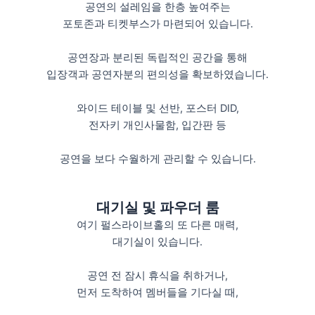
공연의 설레임을 한층 높여주는
포토존과 티켓부스가 마련되어 있습니다.
공연장과 분리된 독립적인 공간을 통해
입장객과 공연자분의 편의성을 확보하였습니다.
와이드 테이블 및 선반, 포스터 DID,
전자키 개인사물함, 입간판 등
공연을 보다 수월하게 관리할 수 있습니다.
대기실 및 파우더 룸
여기 펄스라이브홀의 또 다른 매력,
대기실이 있습니다.
공연 전 잠시 휴식을 취하거나,
먼저 도착하여 멤버들을 기다실 때,