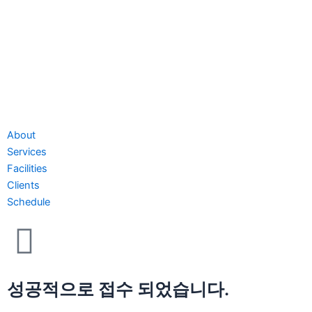
About
Services
Facilities
Clients
Schedule
성공적으로 접수 되었습니다.