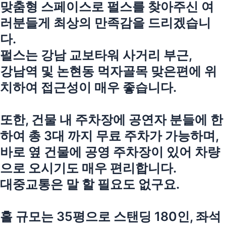
맞춤형 스페이스로 펄스를 찾아주신 여
러분들게 최상의 만족감을 드리겠습니
다.
펄스는 강남 교보타워 사거리 부근,
강남역 및 논현동 먹자골목 맞은편에 위
치하여 접근성이 매우 좋습니다.
또한, 건물 내 주차장에 공연자 분들에 한
하여 총 3대 까지 무료 주차가 가능하며,
바로 옆 건물에 공영 주차장이 있어 차량
으로 오시기도 매우 편리합니다.
대중교통은 말 할 필요도 없구요.
홀 규모는 35평으로 스탠딩 180인, 좌석