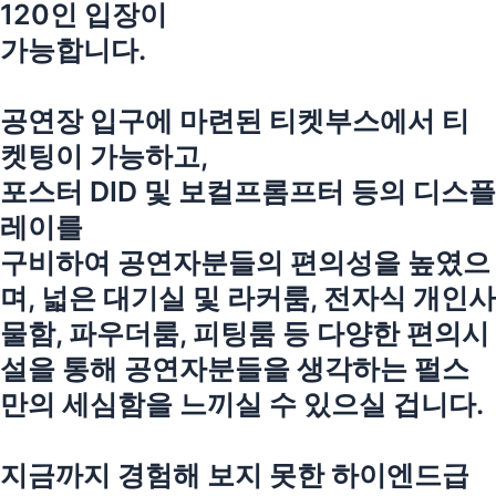
120인 입장이
가능합니다.
공연장 입구에 마련된 티켓부스에서 티
켓팅이 가능하고,
포스터 DID 및 보컬프롬프터 등의 디스플
레이를
구비하여 공연자분들의 편의성을 높였으
며, 넓은 대기실 및 라커룸, 전자식 개인사
물함, 파우더룸, 피팅룸 등 다양한 편의시
설을 통해 공연자분들을 생각하는 펄스
만의 세심함을 느끼실 수 있으실 겁니다.
지금까지 경험해 보지 못한 하이엔드급