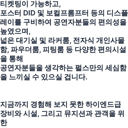
티켓팅이 가능하고,
포스터 DID 및 보컬프롬프터 등의 디스플
레이를 구비하여 공연자분들의 편의성을
높였으며,
넓은 대기실 및 라커룸, 전자식 개인사물
함, 파우더룸, 피팅룸 등 다양한 편의시설
을 통해
공연자분들을 생각하는 펄스만의 세심함
을 느끼실 수 있으실 겁니다.
지금까지 경험해 보지 못한 하이엔드급
장비와 시설, 그리고 뮤지션과 관객을 위
한