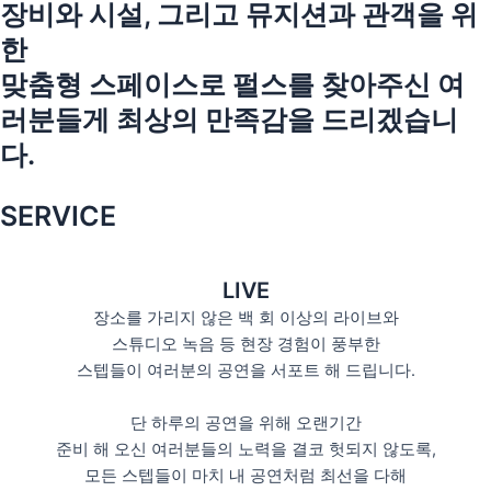
장비와 시설, 그리고 뮤지션과 관객을 위
한
맞춤형 스페이스로 펄스를 찾아주신 여
러분들게 최상의 만족감을 드리겠습니
다.
SERVICE
LIVE
장소를 가리지 않은 백 회 이상의 라이브와
스튜디오 녹음 등 현장 경험이 풍부한
스텝들이 여러분의 공연을 서포트 해 드립니다.
단 하루의 공연을 위해 오랜기간
준비 해 오신 여러분들의 노력을 결코 헛되지 않도록,
모든 스텝들이 마치 내 공연처럼 최선을 다해