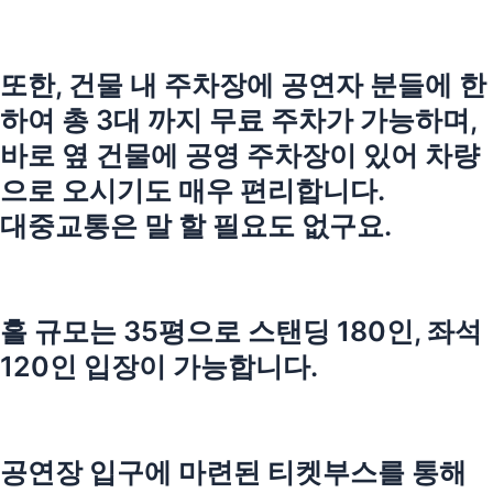
또한, 건물 내 주차장에 공연자 분들에 한
하여 총 3대 까지 무료 주차가 가능하며,
바로 옆 건물에 공영 주차장이 있어 차량
으로 오시기도 매우 편리합니다.
대중교통은 말 할 필요도 없구요.
홀 규모는 35평으로 스탠딩 180인, 좌석
120인 입장이 가능합니다.
공연장 입구에 마련된 티켓부스를 통해