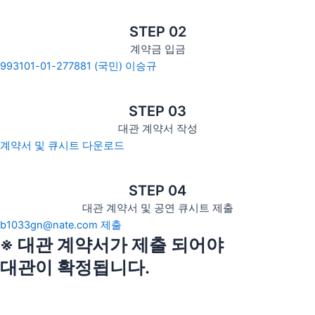
STEP 02
계약금 입금
993101-01-277881 (국민) 이승규
STEP 03
대관 계약서 작성
계약서 및 큐시트 다운로드
STEP 04
대관 계약서 및 공연 큐시트 제출
b1033gn@nate.com 제출
※ 대관 계약서가 제출 되어야
대관이 확정됩니다.