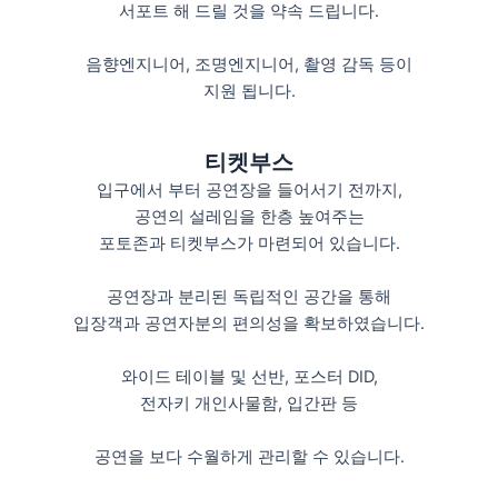
서포트 해 드릴 것을 약속 드립니다.
음향엔지니어, 조명엔지니어, 촬영 감독 등이
지원 됩니다.
티켓부스
입구에서 부터 공연장을 들어서기 전까지,
공연의 설레임을 한층 높여주는
포토존과 티켓부스가 마련되어 있습니다.
공연장과 분리된 독립적인 공간을 통해
입장객과 공연자분의 편의성을 확보하였습니다.
와이드 테이블 및 선반, 포스터 DID,
전자키 개인사물함, 입간판 등
공연을 보다 수월하게 관리할 수 있습니다.