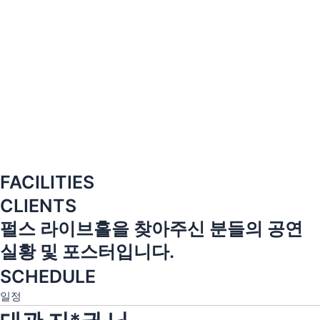
FACILITIES
CLIENTS
펄스 라이브홀을 찾아주신 분들의 공연
실황 및 포스터입니다.
SCHEDULE
일정