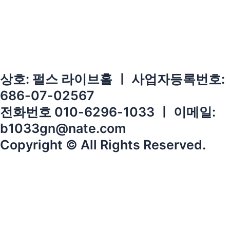
상호: 펄스 라이브홀 ㅣ 사업자등록번호:
686-07-02567
전화번호 010-6296-1033 ㅣ 이메일:
b1033gn@nate.com
Copyright © All Rights Reserved.