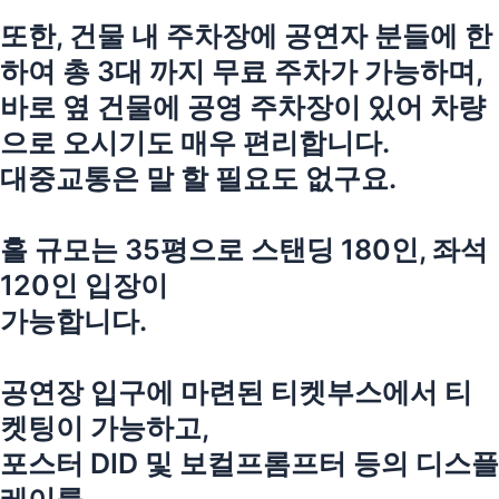
또한, 건물 내 주차장에 공연자 분들에 한
하여 총 3대 까지 무료 주차가 가능하며,
바로 옆 건물에 공영 주차장이 있어 차량
으로 오시기도 매우 편리합니다.
대중교통은 말 할 필요도 없구요.
홀 규모는 35평으로 스탠딩 180인, 좌석
120인 입장이
가능합니다.
공연장 입구에 마련된 티켓부스에서 티
켓팅이 가능하고,
포스터 DID 및 보컬프롬프터 등의 디스플