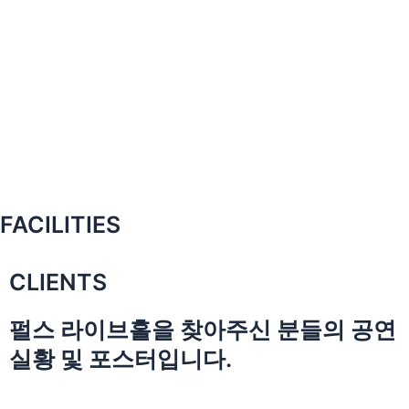
FACILITIES
CLIENTS
펄스 라이브홀을 찾아주신 분들의 공연
실황 및 포스터입니다.