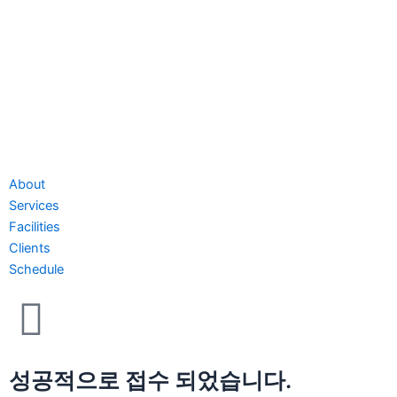
About
Services
Facilities
Clients
Schedule
성공적으로 접수 되었습니다.