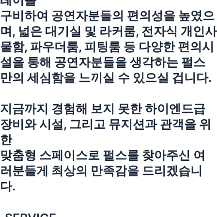
레이를
구비하여 공연자분들의 편의성을 높였으
며, 넓은 대기실 및 라커룸, 전자식 개인사
물함, 파우더룸, 피팅룸 등 다양한 편의시
설을 통해 공연자분들을 생각하는 펄스
만의 세심함을 느끼실 수 있으실 겁니다.
지금까지 경험해 보지 못한 하이엔드급
장비와 시설, 그리고 뮤지션과 관객을 위
한
맞춤형 스페이스로 펄스를 찾아주신 여
러분들게 최상의 만족감을 드리겠습니
다.