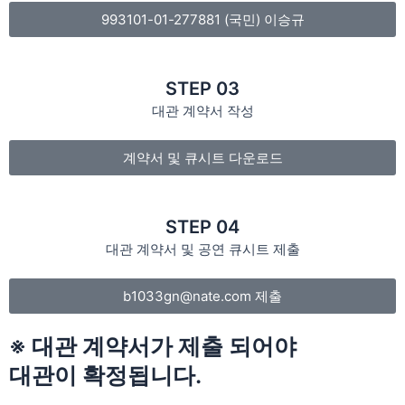
993101-01-277881 (국민) 이승규
STEP 03
대관 계약서 작성
계약서 및 큐시트 다운로드
STEP 04
대관 계약서 및 공연 큐시트 제출
b1033gn@nate.com 제출
※ 대관 계약서가 제출 되어야
대관이 확정됩니다.