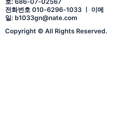
호: 686-07-02567
전화번호 010-6296-1033 ㅣ 이메
일: b1033gn@nate.com
Copyright © All Rights Reserved.