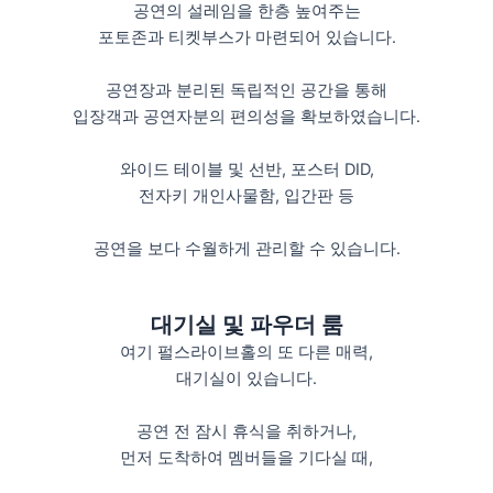
공연의 설레임을 한층 높여주는
포토존과 티켓부스가 마련되어 있습니다.
공연장과 분리된 독립적인 공간을 통해
입장객과 공연자분의 편의성을 확보하였습니다.
와이드 테이블 및 선반, 포스터 DID,
전자키 개인사물함, 입간판 등
공연을 보다 수월하게 관리할 수 있습니다.
대기실 및 파우더 룸
여기 펄스라이브홀의 또 다른 매력,
대기실이 있습니다.
공연 전 잠시 휴식을 취하거나,
먼저 도착하여 멤버들을 기다실 때,