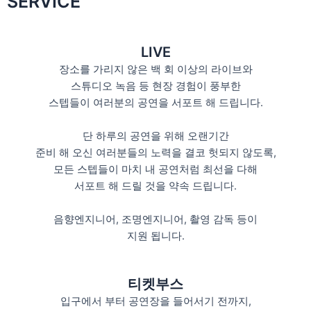
SERVICE
LIVE
장소를 가리지 않은 백 회 이상의 라이브와
스튜디오 녹음 등 현장 경험이 풍부한
스텝들이 여러분의 공연을 서포트 해 드립니다.
단 하루의 공연을 위해 오랜기간
준비 해 오신 여러분들의 노력을 결코 헛되지 않도록,
모든 스텝들이 마치 내 공연처럼 최선을 다해
서포트 해 드릴 것을 약속 드립니다.
음향엔지니어, 조명엔지니어, 촬영 감독 등이
지원 됩니다.
티켓부스
입구에서 부터 공연장을 들어서기 전까지,