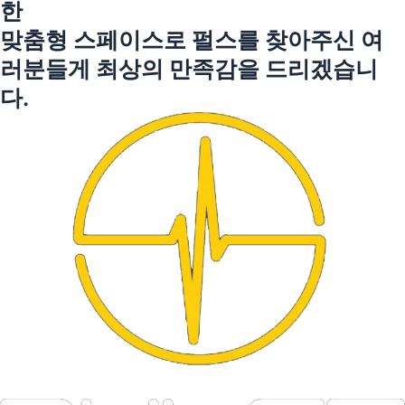
한
맞춤형 스페이스로 펄스를 찾아주신 여
러분들게 최상의 만족감을 드리겠습니
다.