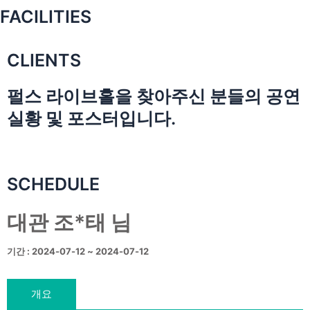
FACILITIES
CLIENTS
펄스 라이브홀을 찾아주신 분들의 공연
실황 및 포스터입니다.
SCHEDULE
대관 조*태 님
기간 : 2024-07-12 ~ 2024-07-12
개요