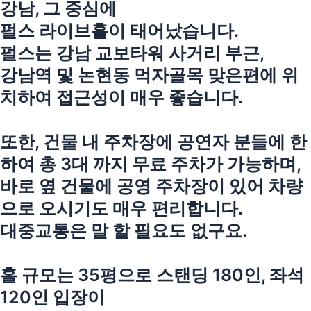
강남, 그 중심에
펄스 라이브홀이 태어났습니다.
펄스는 강남 교보타워 사거리 부근,
강남역 및 논현동 먹자골목 맞은편에 위
치하여 접근성이 매우 좋습니다.
또한, 건물 내 주차장에 공연자 분들에 한
하여 총 3대 까지 무료 주차가 가능하며,
바로 옆 건물에 공영 주차장이 있어 차량
으로 오시기도 매우 편리합니다.
대중교통은 말 할 필요도 없구요.
홀 규모는 35평으로 스탠딩 180인, 좌석
120인 입장이