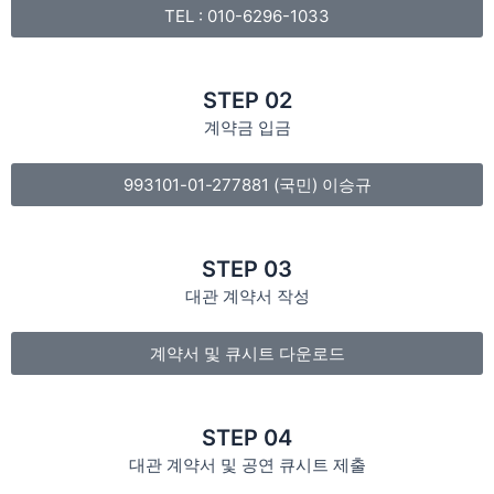
TEL : 010-6296-1033
STEP 02
계약금 입금
993101-01-277881 (국민) 이승규
STEP 03
대관 계약서 작성
계약서 및 큐시트 다운로드
STEP 04
대관 계약서 및 공연 큐시트 제출