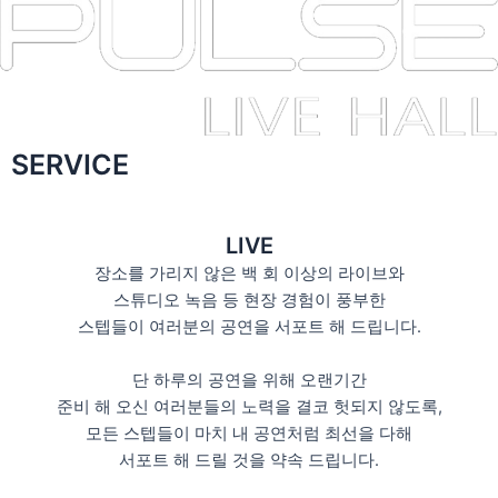
SERVICE
LIVE
장소를 가리지 않은 백 회 이상의 라이브와
스튜디오 녹음 등 현장 경험이 풍부한
스텝들이 여러분의 공연을 서포트 해 드립니다.
단 하루의 공연을 위해 오랜기간
준비 해 오신 여러분들의 노력을 결코 헛되지 않도록,
모든 스텝들이 마치 내 공연처럼 최선을 다해
서포트 해 드릴 것을 약속 드립니다.