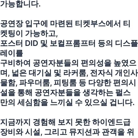
가능합니다.
공연장 입구에 마련된 티켓부스에서 티
켓팅이 가능하고,
포스터 DID 및 보컬프롬프터 등의 디스플
레이를
구비하여 공연자분들의 편의성을 높였으
며, 넓은 대기실 및 라커룸, 전자식 개인사
물함, 파우더룸, 피팅룸 등 다양한 편의시
설을 통해 공연자분들을 생각하는 펄스
만의 세심함을 느끼실 수 있으실 겁니다.
지금까지 경험해 보지 못한 하이엔드급
장비와 시설, 그리고 뮤지션과 관객을 위