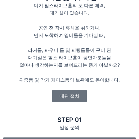
여기 펄스라이브홀의 또 다른 매력,
대기실이 있습니다.
공연 전 잠시 휴식을 취하거나,
먼저 도착하여 멤버들을 기다실 때,
라커룸, 파우더 룸 및 피팅룸들이 구비 된
대기실은 펄스 라이브홀이 공연자분들을
얼마나 생각하는지를 보여드리는 증거 아닐까요?
귀중품 및 악기 케이스등의 보관에도 용이합니다.
대관 절차
STEP 01
일정 문의