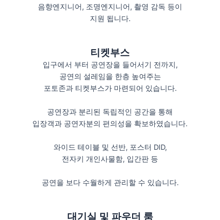
음향엔지니어, 조명엔지니어, 촬영 감독 등이
지원 됩니다.
티켓부스
입구에서 부터 공연장을 들어서기 전까지,
공연의 설레임을 한층 높여주는
포토존과 티켓부스가 마련되어 있습니다.
공연장과 분리된 독립적인 공간을 통해
입장객과 공연자분의 편의성을 확보하였습니다.
와이드 테이블 및 선반, 포스터 DID,
전자키 개인사물함, 입간판 등
공연을 보다 수월하게 관리할 수 있습니다.
대기실 및 파우더 룸