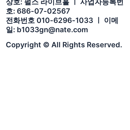
상호: 펄스 라이브홀 ㅣ 사업자등록번
호: 686-07-02567
전화번호 010-6296-1033 ㅣ 이메
일: b1033gn@nate.com
Copyright © All Rights Reserved.