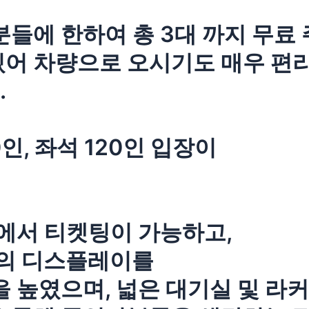
분들에 한하여 총 3대 까지 무료
있어 차량으로 오시기도 매우 편
.
인, 좌석 120인 입장이
에서 티켓팅이 가능하고,
등의 디스플레이를
높였으며, 넓은 대기실 및 라커