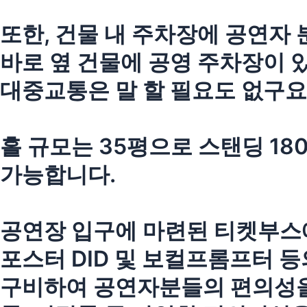
또한, 건물 내 주차장에 공연자 
바로 옆 건물에 공영 주차장이 
대중교통은 말 할 필요도 없구요
홀 규모는 35평으로 스탠딩 180
가능합니다.
공연장 입구에 마련된 티켓부스
포스터 DID 및 보컬프롬프터 
구비하여 공연자분들의 편의성을 