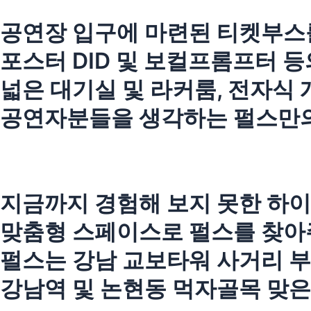
공연장 입구에 마련된 티켓부스
포스터 DID 및 보컬프롬프터 
넓은 대기실 및 라커룸, 전자식
공연자분들을 생각하는 펄스만의
지금까지 경험해 보지 못한 하이
맞춤형 스페이스로 펄스를 찾아
펄스는 강남 교보타워 사거리 부
강남역 및 논현동 먹자골목 맞은