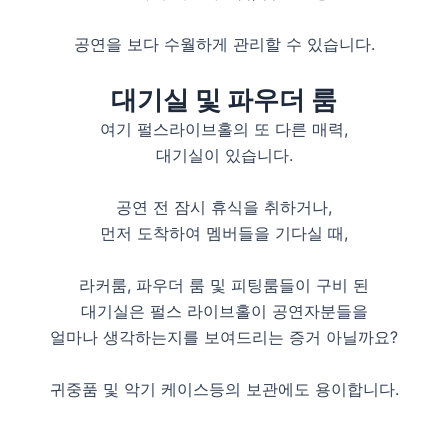
공연을 보다 수월하게 관리할 수 있습니다.
대기실 및 파우더 룸
여기 펄스라이브홀의 또 다른 매력,
대기실이 있습니다.
공연 전 잠시 휴식을 취하거나,
먼저 도착하여 멤버들을 기다실 때,
라커룸, 파우더 룸 및 피팅룸들이 구비 된
대기실은 펄스 라이브홀이 공연자분들을
얼마나 생각하는지를 보여드리는 증거 아닐까요?
귀중품 및 악기 케이스등의 보관에도 용이합니다.