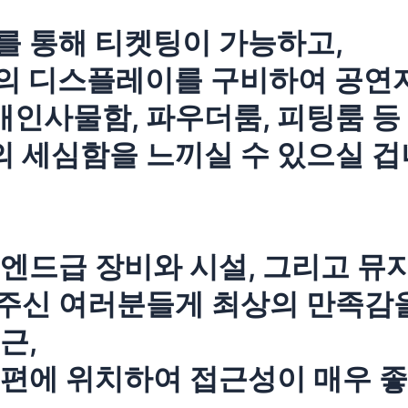
를 통해 티켓팅이 가능하고,
등의 디스플레이를 구비하여 공연
 개인사물함, 파우더룸, 피팅룸 
 세심함을 느끼실 수 있으실 겁
엔드급 장비와 시설, 그리고 뮤
주신 여러분들게 최상의 만족감
근,
편에 위치하여 접근성이 매우 좋