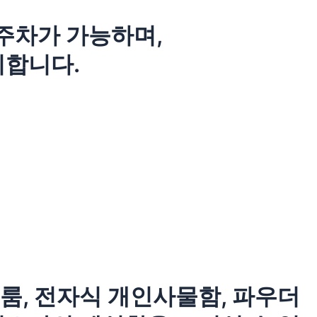
 주차가 가능하며,
리합니다.
룸, 전자식 개인사물함, 파우더