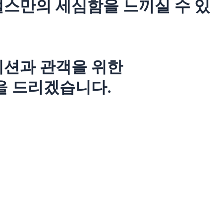
펄스만의 세심함을 느끼실 수 있
지션과 관객을 위한
을 드리겠습니다.