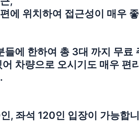
근,
편에 위치하여 접근성이 매우 좋
분들에 한하여 총 3대 까지 무료
있어 차량으로 오시기도 매우 편
.
인, 좌석 120인 입장이 가능합니