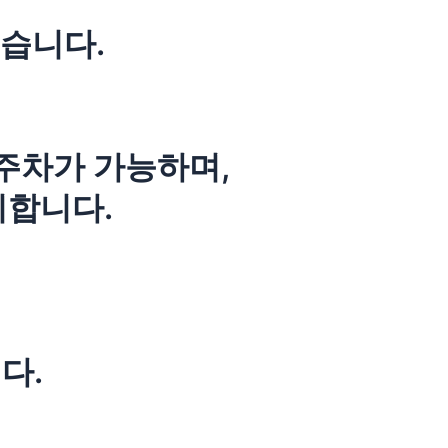
습니다.
 주차가 가능하며,
리합니다.
다.