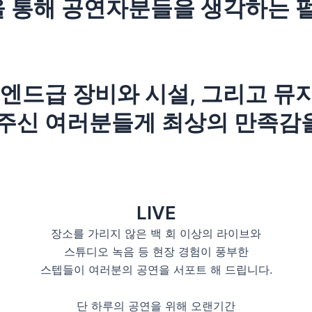
을 통해 공연자분들을 생각하는 
엔드급 장비와 시설, 그리고 뮤
주신 여러분들게 최상의 만족감
LIVE
장소를 가리지 않은 백 회 이상의 라이브와
스튜디오 녹음 등 현장 경험이 풍부한
스텝들이 여러분의 공연을 서포트 해 드립니다.
단 하루의 공연을 위해 오랜기간