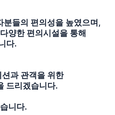
자분들의 편의성을 높였으며,
등 다양한 편의시설을 통해
니다.
지션과 관객을 위한
을 드리겠습니다.
습니다.