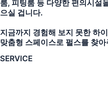
룸, 피팅룸 등 다양한 편의시설
으실 겁니다.
지금까지 경험해 보지 못한 하이
맞춤형 스페이스로 펄스를 찾아
SERVICE