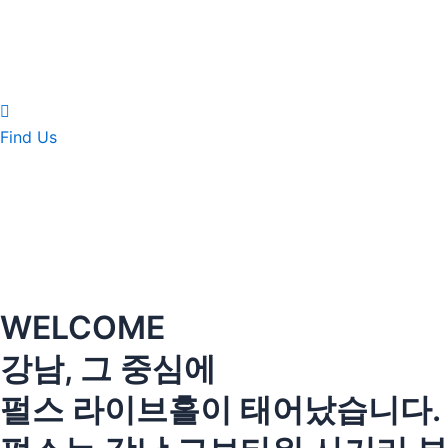
Find Us
WELCOME
강남, 그 중심에
펄스 라이브홀이 태어났습니다.