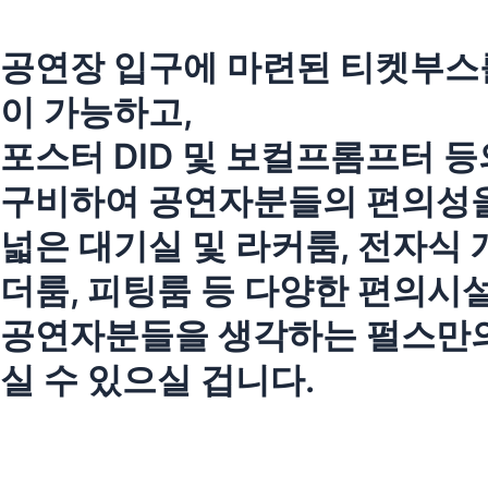
공연장 입구에 마련된 티켓부스
이 가능하고,
포스터 DID 및 보컬프롬프터 
구비하여 공연자분들의 편의성을
넓은 대기실 및 라커룸, 전자식 
더룸, 피팅룸 등 다양한 편의시
공연자분들을 생각하는 펄스만의
실 수 있으실 겁니다.