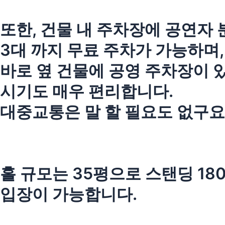
또한, 건물 내 주차장에 공연자 
3대 까지 무료 주차가 가능하며,
바로 옆 건물에 공영 주차장이 
시기도 매우 편리합니다.
대중교통은 말 할 필요도 없구요
홀 규모는 35평으로 스탠딩 180
입장이 가능합니다.