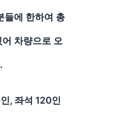
분들에 한하여 총
있어 차량으로 오
.
인, 좌석 120인