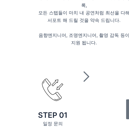
록,
모든 스텝들이 마치 내 공연처럼 최선을 다
서포트 해 드릴 것을 약속 드립니다.
음향엔지니어, 조명엔지니어, 촬영 감독 등
지원 됩니다.
STEP 01
일정 문의