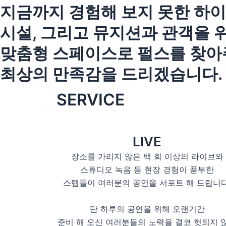
지금까지 경험해 보지 못한 하
시설, 그리고 뮤지션과 관객을 
맞춤형 스페이스로 펄스를 찾아
최상의 만족감을 드리겠습니다.
SERVICE
LIVE
장소를 가리지 않은 백 회 이상의 라이브와
스튜디오 녹음 등 현장 경험이 풍부한
스텝들이 여러분의 공연을 서포트 해 드립니다
단 하루의 공연을 위해 오랜기간
준비 해 오신 여러분들의 노력을 결코 헛되지 