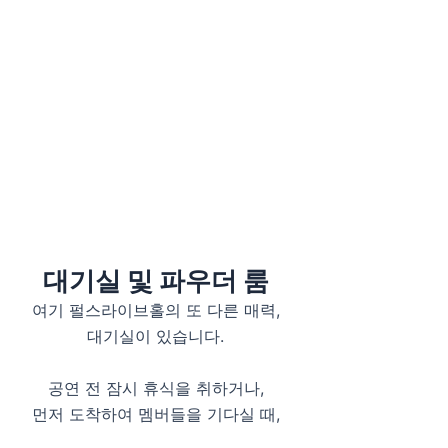
대기실 및 파우더 룸
여기 펄스라이브홀의 또 다른 매력,
대기실이 있습니다.
공연 전 잠시 휴식을 취하거나,
먼저 도착하여 멤버들을 기다실 때,