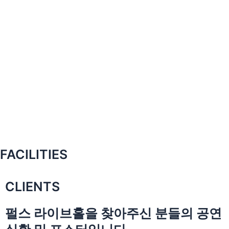
FACILITIES
CLIENTS
펄스 라이브홀을 찾아주신 분들의 공연