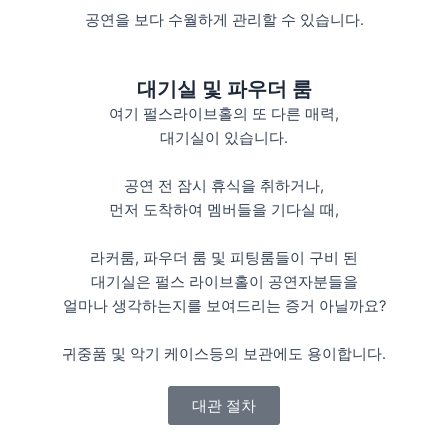
공연을 보다 수월하게 관리할 수 있습니다.
대기실 및 파우더 룸
여기 펄스라이브홀의 또 다른 매력,
대기실이 있습니다.
공연 전 잠시 휴식을 취하거나,
먼저 도착하여 멤버들을 기다실 때,
라커룸, 파우더 룸 및 피팅룸들이 구비 된
대기실은 펄스 라이브홀이 공연자분들을
얼마나 생각하는지를 보여드리는 증거 아닐까요?
귀중품 및 악기 케이스등의 보관에도 용이합니다.
대관 절차