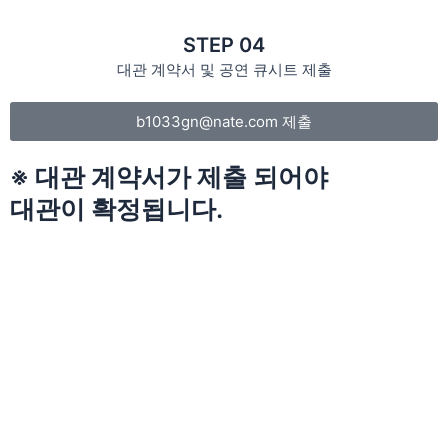
STEP 04
대관 계약서 및 공연 큐시트 제출
b1033gn@nate.com 제출
※ 대관 계약서가 제출 되어야
대관이 확정됩니다.