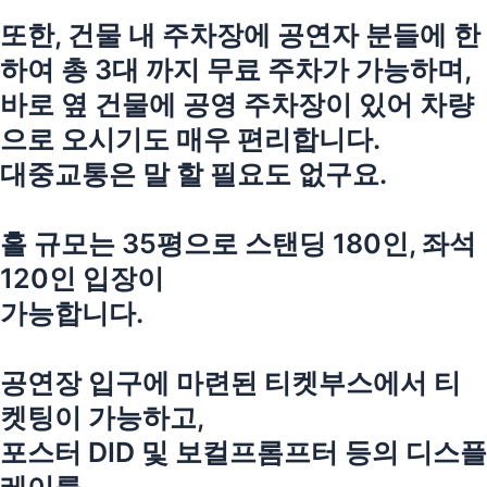
또한, 건물 내 주차장에 공연자 분들에 한
하여 총 3대 까지 무료 주차가 가능하며,
바로 옆 건물에 공영 주차장이 있어 차량
으로 오시기도 매우 편리합니다.
대중교통은 말 할 필요도 없구요.
홀 규모는 35평으로 스탠딩 180인, 좌석
120인 입장이
가능합니다.
공연장 입구에 마련된 티켓부스에서 티
켓팅이 가능하고,
포스터 DID 및 보컬프롬프터 등의 디스플