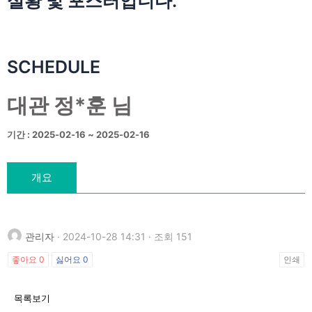
실황 및 포스터입니다.
SCHEDULE
대관 정*훈 님
기간 : 2025-02-16 ~ 2025-02-16
개요
관리자
· 2024-10-28 14:31 · 조회 151
좋아요
0
싫어요
0
인쇄
목록보기