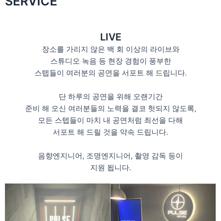
SERVICE
LIVE
장소를 가리지 않은 백 회 이상의 라이브와
스튜디오 녹음 등 현장 경험이 풍부한
스텝들이 여러분의 공연을 서포트 해 드립니다.
단 하루의 공연을 위해 오랜기간
준비 해 오신 여러분들의 노력을 결코 헛되지 않도록,
모든 스텝들이 마치 내 공연처럼 최선을 다해
서포트 해 드릴 것을 약속 드립니다.
음향엔지니어, 조명엔지니어, 촬영 감독 등이
지원 됩니다.