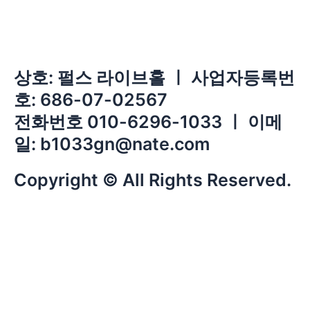
상호: 펄스 라이브홀 ㅣ 사업자등록번
호: 686-07-02567
전화번호 010-6296-1033 ㅣ 이메
일: b1033gn@nate.com
Copyright © All Rights Reserved.