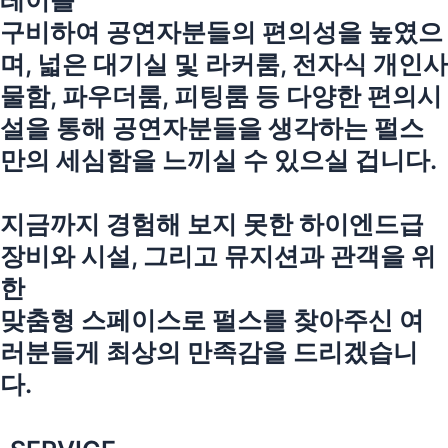
레이를
구비하여 공연자분들의 편의성을 높였으
며, 넓은 대기실 및 라커룸, 전자식 개인사
물함, 파우더룸, 피팅룸 등 다양한 편의시
설을 통해 공연자분들을 생각하는 펄스
만의 세심함을 느끼실 수 있으실 겁니다.
지금까지 경험해 보지 못한 하이엔드급
장비와 시설, 그리고 뮤지션과 관객을 위
한
맞춤형 스페이스로 펄스를 찾아주신 여
러분들게 최상의 만족감을 드리겠습니
다.