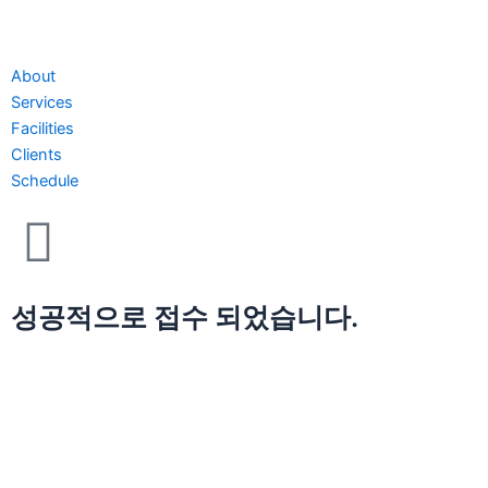
About
Services
Facilities
Clients
Schedule
성공적으로 접수 되었습니다.