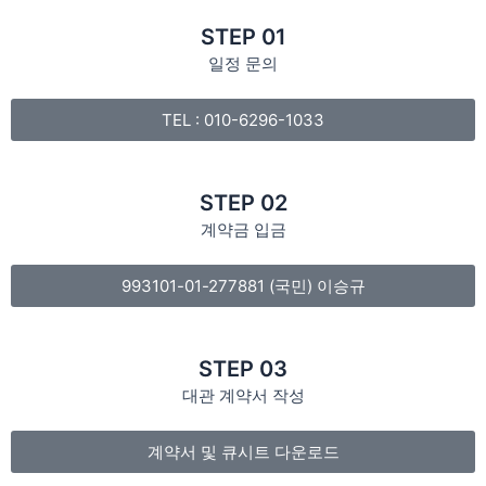
STEP 01
일정 문의
TEL : 010-6296-1033
STEP 02
계약금 입금
993101-01-277881 (국민) 이승규
STEP 03
대관 계약서 작성
계약서 및 큐시트 다운로드