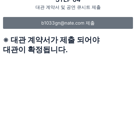
대관 계약서 및 공연 큐시트 제출
b1033gn@nate.com 제출
※ 대관 계약서가 제출 되어야
대관이 확정됩니다.