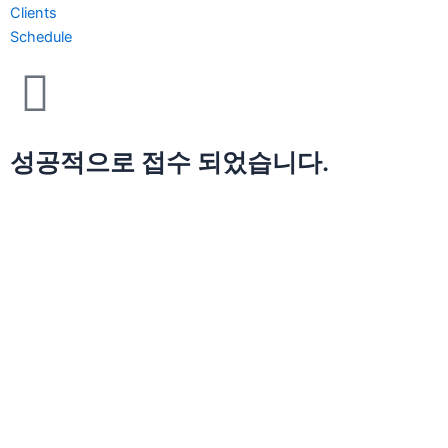
Clients
Schedule
성공적으로 접수 되었습니다.