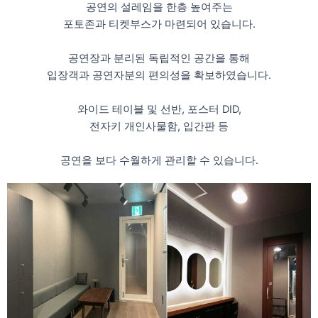
공연의 설레임을 한층 높여주는
포토존과 티켓부스가 마련되어 있습니다.
공연장과 분리된 독립적인 공간을 통해
입장객과 공연자분의 편의성을 확보하였습니다.
와이드 테이블 및 선반, 포스터 DID,
전자키 개인사물함, 입간판 등
공연을 보다 수월하게 관리할 수 있습니다.