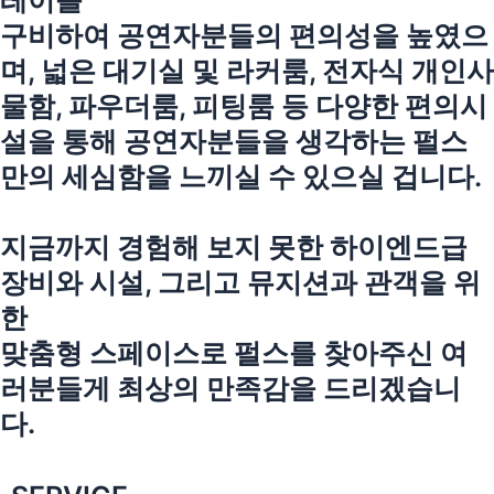
레이를
구비하여 공연자분들의 편의성을 높였으
며, 넓은 대기실 및 라커룸, 전자식 개인사
물함, 파우더룸, 피팅룸 등 다양한 편의시
설을 통해 공연자분들을 생각하는 펄스
만의 세심함을 느끼실 수 있으실 겁니다.
지금까지 경험해 보지 못한 하이엔드급
장비와 시설, 그리고 뮤지션과 관객을 위
한
맞춤형 스페이스로 펄스를 찾아주신 여
러분들게 최상의 만족감을 드리겠습니
다.