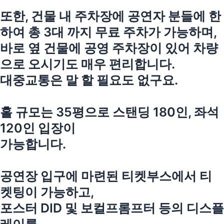
또한, 건물 내 주차장에 공연자 분들에 한
하여 총 3대 까지 무료 주차가 가능하며,
바로 옆 건물에 공영 주차장이 있어 차량
으로 오시기도 매우 편리합니다.
대중교통은 말 할 필요도 없구요.
홀 규모는 35평으로 스탠딩 180인, 좌석
120인 입장이
가능합니다.
공연장 입구에 마련된 티켓부스에서 티
켓팅이 가능하고,
포스터 DID 및 보컬프롬프터 등의 디스플