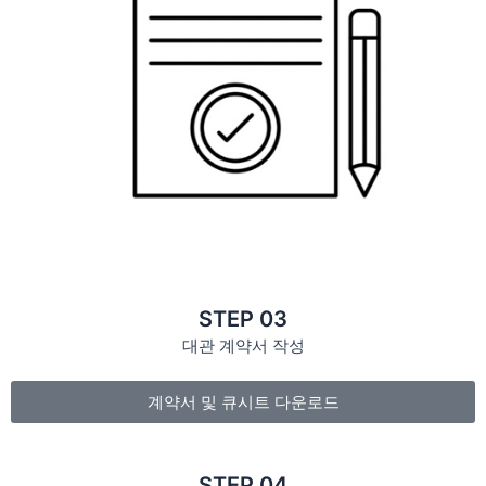
STEP 03
대관 계약서 작성
계약서 및 큐시트 다운로드
STEP 04