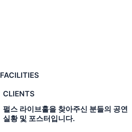
FACILITIES
CLIENTS
펄스 라이브홀을 찾아주신 분들의 공연
실황 및 포스터입니다.