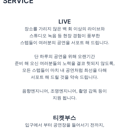
SERVICE
LIVE
장소를 가리지 않은 백 회 이상의 라이브와
스튜디오 녹음 등 현장 경험이 풍부한
스텝들이 여러분의 공연을 서포트 해 드립니다.
단 하루의 공연을 위해 오랜기간
준비 해 오신 여러분들의 노력을 결코 헛되지 않도록,
모든 스텝들이 마치 내 공연처럼 최선을 다해
서포트 해 드릴 것을 약속 드립니다.
음향엔지니어, 조명엔지니어, 촬영 감독 등이
지원 됩니다.
티켓부스
입구에서 부터 공연장을 들어서기 전까지,