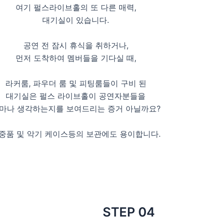
여기 펄스라이브홀의 또 다른 매력,
대기실이 있습니다.
공연 전 잠시 휴식을 취하거나,
먼저 도착하여 멤버들을 기다실 때,
라커룸, 파우더 룸 및 피팅룸들이 구비 된
대기실은 펄스 라이브홀이 공연자분들을
마나 생각하는지를 보여드리는 증거 아닐까요?
중품 및 악기 케이스등의 보관에도 용이합니다.
STEP 04