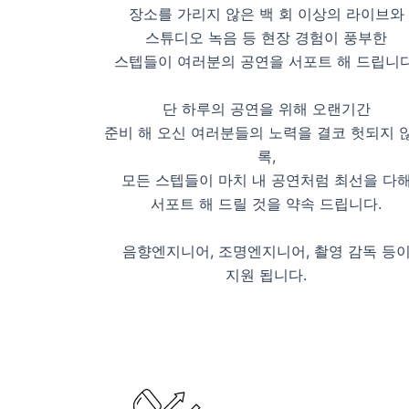
장소를 가리지 않은 백 회 이상의 라이브와
스튜디오 녹음 등 현장 경험이 풍부한
스텝들이 여러분의 공연을 서포트 해 드립니다
단 하루의 공연을 위해 오랜기간
준비 해 오신 여러분들의 노력을 결코 헛되지 
록,
모든 스텝들이 마치 내 공연처럼 최선을 다
서포트 해 드릴 것을 약속 드립니다.
음향엔지니어, 조명엔지니어, 촬영 감독 등
지원 됩니다.