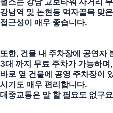
펄스는 강남 교보타워 사거리 부
강남역 및 논현동 먹자골목 맞
접근성이 매우 좋습니다.
또한, 건물 내 주차장에 공연자 
3대 까지 무료 주차가 가능하며,
바로 옆 건물에 공영 주차장이 
시기도 매우 편리합니다.
대중교통은 말 할 필요도 없구요