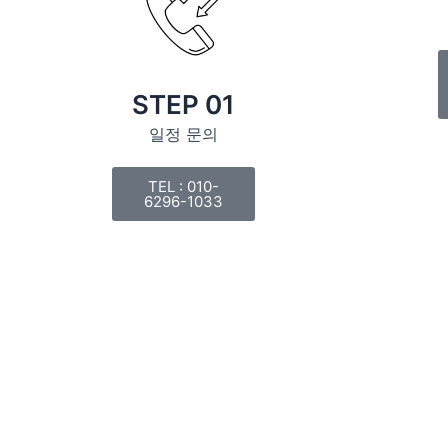
STEP 01
일정 문의
TEL : 010-
6296-1033