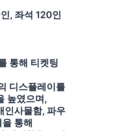
인, 좌석 120인
를 통해 티켓팅
등의 디스플레이를
 높였으며,
개인사물함, 파우
설을 통해