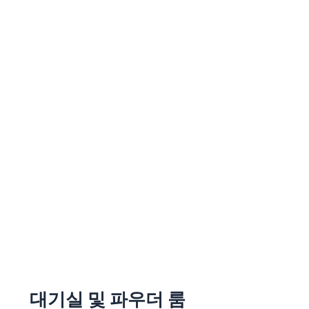
대기실 및 파우더 룸