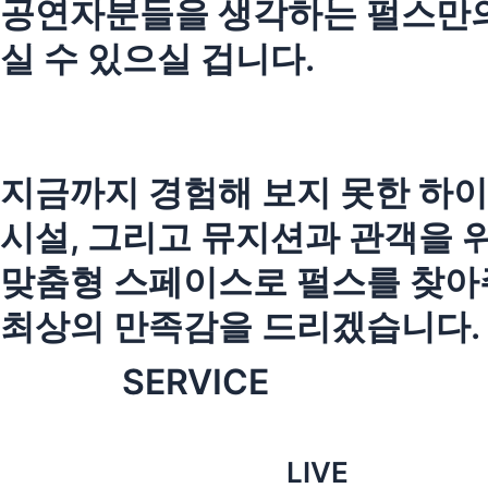
공연자분들을 생각하는 펄스만의
실 수 있으실 겁니다.
지금까지 경험해 보지 못한 하
시설, 그리고 뮤지션과 관객을 
맞춤형 스페이스로 펄스를 찾아
최상의 만족감을 드리겠습니다.
SERVICE
LIVE