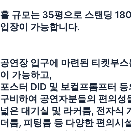
홀 규모는 35평으로 스탠딩 180
입장이 가능합니다.
공연장 입구에 마련된 티켓부스
이 가능하고,
포스터 DID 및 보컬프롬프터 
구비하여 공연자분들의 편의성을
넓은 대기실 및 라커룸, 전자식 
더룸, 피팅룸 등 다양한 편의시