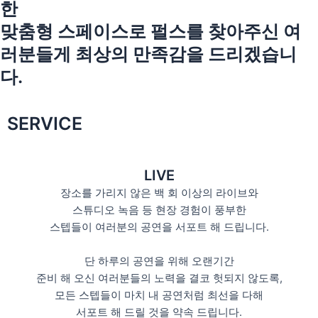
한
맞춤형 스페이스로 펄스를 찾아주신 여
러분들게 최상의 만족감을 드리겠습니
다.
SERVICE
LIVE
장소를 가리지 않은 백 회 이상의 라이브와
스튜디오 녹음 등 현장 경험이 풍부한
스텝들이 여러분의 공연을 서포트 해 드립니다.
단 하루의 공연을 위해 오랜기간
준비 해 오신 여러분들의 노력을 결코 헛되지 않도록,
모든 스텝들이 마치 내 공연처럼 최선을 다해
서포트 해 드릴 것을 약속 드립니다.