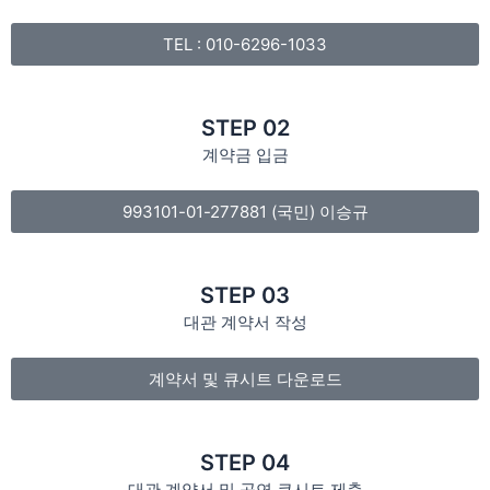
TEL : 010-6296-1033
STEP 02
계약금 입금
993101-01-277881 (국민) 이승규
STEP 03
대관 계약서 작성
계약서 및 큐시트 다운로드
STEP 04
대관 계약서 및 공연 큐시트 제출