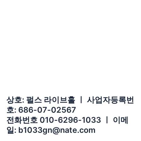
상호: 펄스 라이브홀 ㅣ 사업자등록번
호: 686-07-02567
전화번호 010-6296-1033 ㅣ 이메
일: b1033gn@nate.com