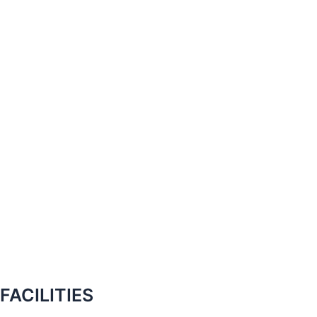
FACILITIES