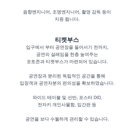
음향엔지니어, 조명엔지니어, 촬영 감독 등이
지원 됩니다.
티켓부스
입구에서 부터 공연장을 들어서기 전까지,
공연의 설레임을 한층 높여주는
포토존과 티켓부스가 마련되어 있습니다.
공연장과 분리된 독립적인 공간을 통해
입장객과 공연자분의 편의성을 확보하였습니다.
와이드 테이블 및 선반, 포스터 DID,
전자키 개인사물함, 입간판 등
공연을 보다 수월하게 관리할 수 있습니다.