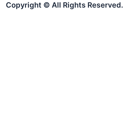
Copyright © All Rights Reserved.