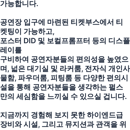
가능합니다.
공연장 입구에 마련된 티켓부스에서 티
켓팅이 가능하고,
포스터 DID 및 보컬프롬프터 등의 디스플
레이를
구비하여 공연자분들의 편의성을 높였으
며, 넓은 대기실 및 라커룸, 전자식 개인사
물함, 파우더룸, 피팅룸 등 다양한 편의시
설을 통해 공연자분들을 생각하는 펄스
만의 세심함을 느끼실 수 있으실 겁니다.
지금까지 경험해 보지 못한 하이엔드급
장비와 시설, 그리고 뮤지션과 관객을 위