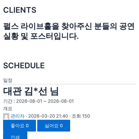
CLIENTS
펄스 라이브홀을 찾아주신 분들의 공연
실황 및 포스터입니다.
SCHEDULE
일정
대관 김*선 님
기간 : 2026-08-01 ~ 2026-08-01
개요
관리자
· 2026-03-20 21:40 · 조회 150
좋아요
0
싫어요
0
인쇄