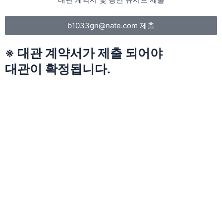
b1033gn@nate.com 제출
※ 대관 계약서가 제출 되어야
대관이 확정됩니다.