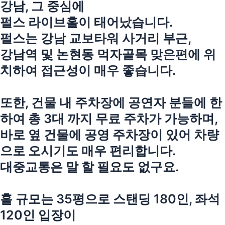
강남, 그 중심에
펄스 라이브홀이 태어났습니다.
펄스는 강남 교보타워 사거리 부근,
강남역 및 논현동 먹자골목 맞은편에 위
치하여 접근성이 매우 좋습니다.
또한, 건물 내 주차장에 공연자 분들에 한
하여 총 3대 까지 무료 주차가 가능하며,
바로 옆 건물에 공영 주차장이 있어 차량
으로 오시기도 매우 편리합니다.
대중교통은 말 할 필요도 없구요.
홀 규모는 35평으로 스탠딩 180인, 좌석
120인 입장이