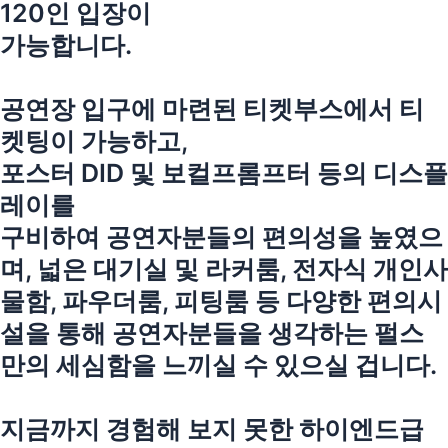
120인 입장이
가능합니다.
공연장 입구에 마련된 티켓부스에서 티
켓팅이 가능하고,
포스터 DID 및 보컬프롬프터 등의 디스플
레이를
구비하여 공연자분들의 편의성을 높였으
며, 넓은 대기실 및 라커룸, 전자식 개인사
물함, 파우더룸, 피팅룸 등 다양한 편의시
설을 통해 공연자분들을 생각하는 펄스
만의 세심함을 느끼실 수 있으실 겁니다.
지금까지 경험해 보지 못한 하이엔드급