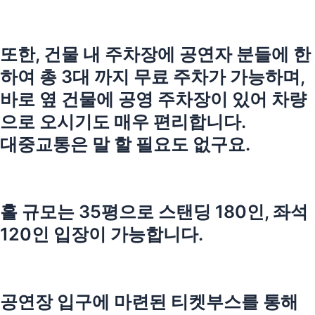
또한, 건물 내 주차장에 공연자 분들에 한
하여 총 3대 까지 무료 주차가 가능하며,
바로 옆 건물에 공영 주차장이 있어 차량
으로 오시기도 매우 편리합니다.
대중교통은 말 할 필요도 없구요.
홀 규모는 35평으로 스탠딩 180인, 좌석
120인 입장이 가능합니다.
공연장 입구에 마련된 티켓부스를 통해