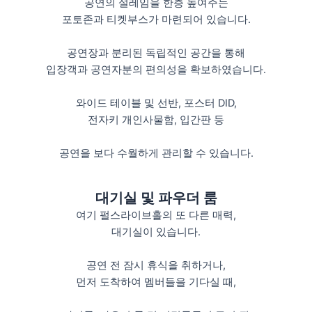
공연의 설레임을 한층 높여주는
포토존과 티켓부스가 마련되어 있습니다.
공연장과 분리된 독립적인 공간을 통해
입장객과 공연자분의 편의성을 확보하였습니다.
와이드 테이블 및 선반, 포스터 DID,
전자키 개인사물함, 입간판 등
공연을 보다 수월하게 관리할 수 있습니다.
대기실 및 파우더 룸
여기 펄스라이브홀의 또 다른 매력,
대기실이 있습니다.
공연 전 잠시 휴식을 취하거나,
먼저 도착하여 멤버들을 기다실 때,