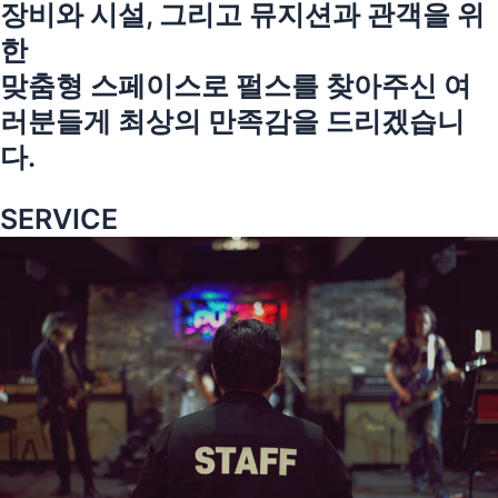
장비와 시설, 그리고 뮤지션과 관객을 위
한
맞춤형 스페이스로 펄스를 찾아주신 여
러분들게 최상의 만족감을 드리겠습니
다.
SERVICE