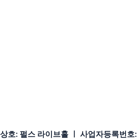
상호: 펄스 라이브홀 ㅣ 사업자등록번호: