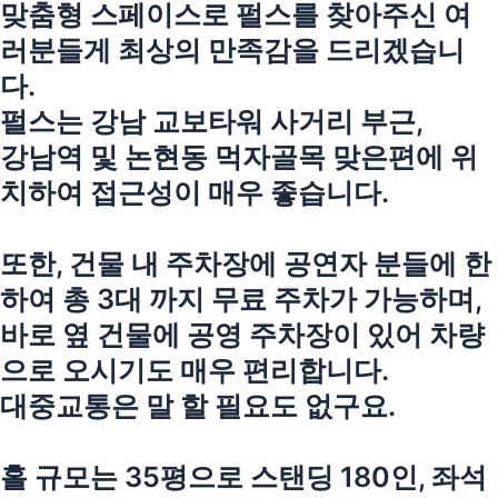
맞춤형 스페이스로 펄스를 찾아주신 여
러분들게 최상의 만족감을 드리겠습니
다.
펄스는 강남 교보타워 사거리 부근,
강남역 및 논현동 먹자골목 맞은편에 위
치하여 접근성이 매우 좋습니다.
또한, 건물 내 주차장에 공연자 분들에 한
하여 총 3대 까지 무료 주차가 가능하며,
바로 옆 건물에 공영 주차장이 있어 차량
으로 오시기도 매우 편리합니다.
대중교통은 말 할 필요도 없구요.
홀 규모는 35평으로 스탠딩 180인, 좌석