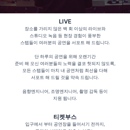
LIVE
장소를 가리지 않은 백 회 이상의 라이브와
스튜디오 녹음 등 현장 경험이 풍부한
스텝들이 여러분의 공연을 서포트 해 드립니다.
단 하루의 공연을 위해 오랜기간
준비 해 오신 여러분들의 노력을 결코 헛되지 않도록,
모든 스텝들이 마치 내 공연처럼 최선을 다해
서포트 해 드릴 것을 약속 드립니다.
음향엔지니어, 조명엔지니어, 촬영 감독 등이
지원 됩니다.
티켓부스
입구에서 부터 공연장을 들어서기 전까지,