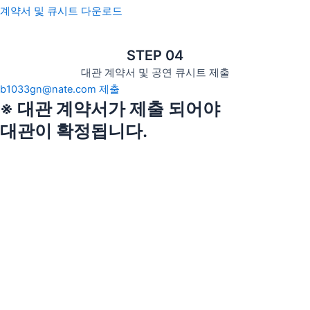
계약서 및 큐시트 다운로드
STEP 04
대관 계약서 및 공연 큐시트 제출
b1033gn@nate.com 제출
※ 대관 계약서가 제출 되어야
대관이 확정됩니다.