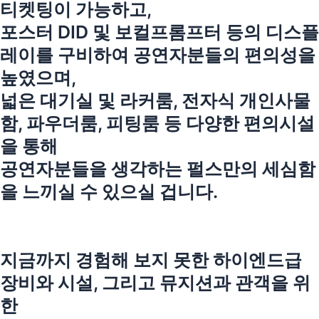
티켓팅이 가능하고,
포스터 DID 및 보컬프롬프터 등의 디스플
레이를 구비하여 공연자분들의 편의성을
높였으며,
넓은 대기실 및 라커룸, 전자식 개인사물
함, 파우더룸, 피팅룸 등 다양한 편의시설
을 통해
공연자분들을 생각하는 펄스만의 세심함
을 느끼실 수 있으실 겁니다.
지금까지 경험해 보지 못한 하이엔드급
장비와 시설, 그리고 뮤지션과 관객을 위
한